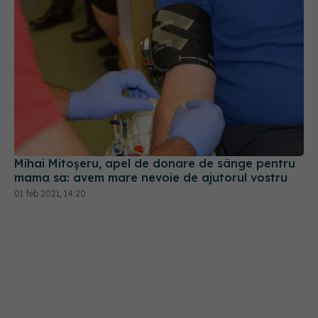
Mihai Mitoșeru, apel de donare de sânge pentru
mama sa: avem mare nevoie de ajutorul vostru
01 feb 2021, 14:20