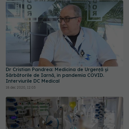
Dr Cristian Pandrea: Medicina de Urgență și
Sărbătorile de Iarnă, în pandemia COVID.
Interviurile DC Medical
18 dec 2020, 12:03