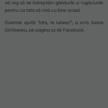
vă rog să ne îndreptăm gândurile și rugăciunile
pentru ca tata să vină cu bine acasă.
Doamne ajută! Tata, te iubesc!”, a scris Ioana
Dichiseanu, pe pagina sa de Facebook.