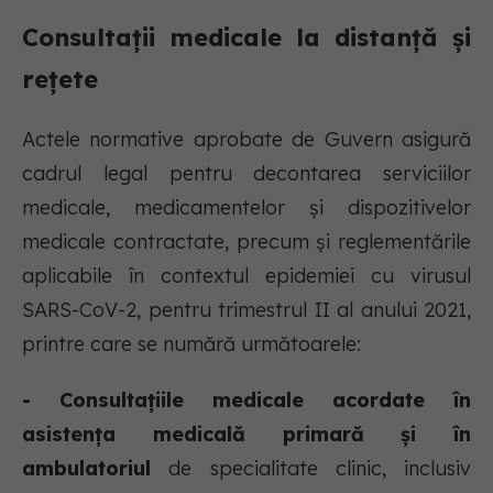
Consultații medicale la distanță și
rețete
Actele normative aprobate de Guvern asigură
cadrul legal pentru decontarea serviciilor
medicale, medicamentelor și dispozitivelor
medicale contractate, precum și reglementările
aplicabile în contextul epidemiei cu virusul
SARS-CoV-2, pentru trimestrul II al anului 2021,
printre care se numără următoarele:
- Consultațiile medicale acordate în
asistența medicală primară și în
ambulatoriul
de specialitate clinic, inclusiv