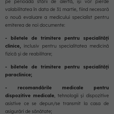
pe perioada stării de alertă, își vor pierde
valabilitatea în data de 31 martie, fiind necesară
o nouă evaluare a medicului specialist pentru
emiterea de noi documente:
- biletele de trimitere pentru specialități
clinice,
inclusiv pentru specialitatea medicină
fizică și de reabilitare;
- biletele de trimitere pentru specialități
paraclinice;
- recomandările medicale pentru
dispozitive medicale
, tehnologii și dispozitive
asistive ce se depun/se transmit la casa de
asigurări de sănătate;