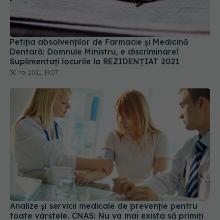
Petiția absolvenților de Farmacie și Medicină
Dentară: Domnule Ministru, e discriminare!
Suplimentați locurile la REZIDENȚIAT 2021
30 noi 2021, 19:07
Analize și servicii medicale de prevenţie pentru
toate vârstele. CNAS: Nu va mai exista să primiți