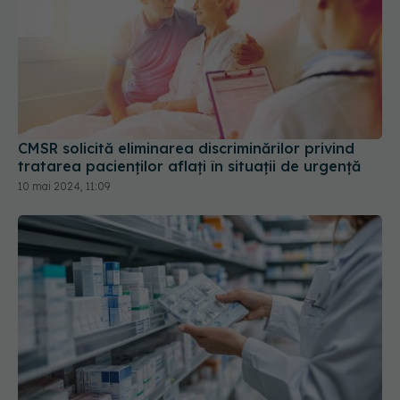
CMSR solicită eliminarea discriminărilor privind
tratarea pacienților aflați în situații de urgență
10 mai 2024, 11:09