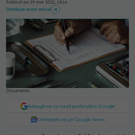
Publicat pe 29 mar 2021, 18:16
Distribuie acest articol
Documente
Adaugă-ne ca sursă preferată în Google
Urmărește-ne pe Google News