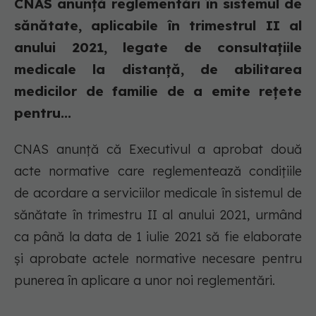
CNAS anunță reglementări în sistemul de
sănătate, aplicabile în trimestrul II al
anului 2021, legate de consultațiile
medicale la distanță, de abilitarea
medicilor de familie de a emite rețete
pentru...
CNAS anunță că Executivul a aprobat două
acte normative care reglementează condițiile
de acordare a serviciilor medicale în sistemul de
sănătate în trimestru II al anului 2021, urmând
ca până la data de 1 iulie 2021 să fie elaborate
și aprobate actele normative necesare pentru
punerea în aplicare a unor noi reglementări.