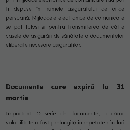
fi depuse în numele asiguratului de orice
persoană. Mijloacele electronice de comunicare
se pot folosi și pentru transmiterea de către
casele de asigurări de sănătate a documentelor
eliberate necesare asiguraților.
Documente care expiră la 31
martie
Important! O serie de documente, a căror
valabilitate a fost prelungită în repetate rânduri