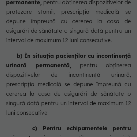
permanente,
pentru obținerea dispozitivelor de
protezare stomii, prescripția medicală se
depune împreună cu cererea la casa de
asigurări de sănătate o singură dată pentru un
interval de maximum 12 luni consecutive.
b) În situația pacienților cu incontinență
urinară permanentă,
pentru obținerea
dispozitivelor de incontinență urinară,
prescripția medicală se depune împreună cu
cererea la casa de asigurări de sănătate o
singură dată pentru un interval de maximum 12
luni consecutive.
c) Pentru echipamentele pentru