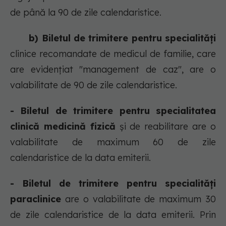
de până la 90 de zile calendaristice.
b) Biletul de trimitere pentru specialități
clinice recomandate de medicul de familie, care
are evidențiat "management de caz", are o
valabilitate de 90 de zile calendaristice.
- Biletul de trimitere pentru specialitatea
clinică medicină fizică
și de reabilitare are o
valabilitate de maximum 60 de zile
calendaristice de la data emiterii.
- Biletul de trimitere pentru specialități
paraclinice
are o valabilitate de maximum 30
de zile calendaristice de la data emiterii. Prin