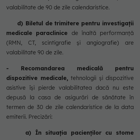
valabilitate de 90 de zile calendaristice.
d) Biletul de trimitere pentru investigații
medicale paraclinice
de înaltă performanță
(RMN, CT, scintigrafie și angiografie) are
valabilitate 90 de zile.
- Recomandarea medicală pentru
dispozitive medicale,
tehnologii și dispozitive
asistive își pierde valabilitatea dacă nu este
depusă la casa de asigurări de sănătate în
termen de 30 de zile calendaristice de la data
emiterii. Precizări:
a) În situația pacienților cu stome