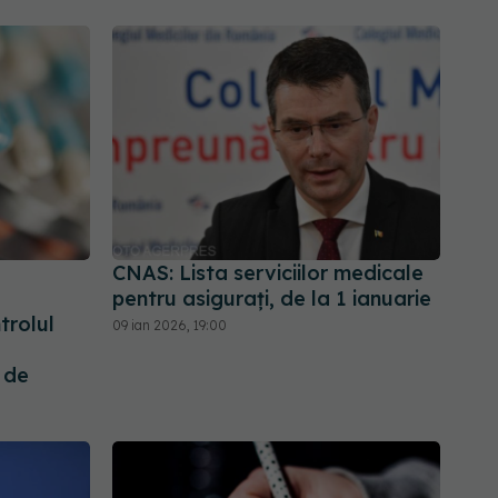
CNAS: Lista serviciilor medicale
pentru asigurați, de la 1 ianuarie
trolul
09 ian 2026, 19:00
 de