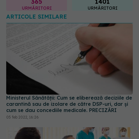
URMĂRITORI
URMĂRITORI
ARTICOLE SIMILARE
Ministerul Sănătății: Cum se eliberează deciziile de
carantină sau de izolare de către DSP-uri, dar și
cum se dau concediile medicale. PRECIZĂRI
05 feb 2022, 16:26