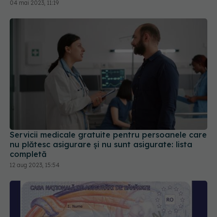
Servicii medicale gratuite pentru persoanele care
nu plătesc asigurare și nu sunt asigurate: lista
completă
12 aug 2023, 15:54