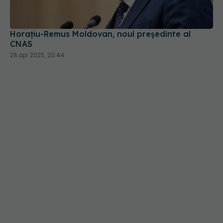
Horaţiu-Remus Moldovan, noul președinte al
CNAS
28 apr 2025, 20:44