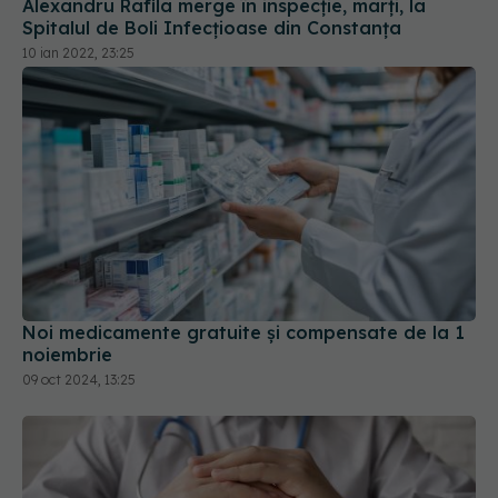
Spitalul de Boli Infecțioase din Constanța
10 ian 2022, 23:25
Noi medicamente gratuite şi compensate de la 1
noiembrie
09 oct 2024, 13:25