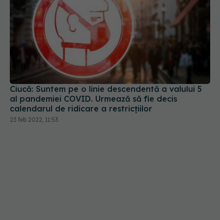
Ciucă: Suntem pe o linie descendentă a valului 5
al pandemiei COVID. Urmează să fie decis
calendarul de ridicare a restricțiilor
23 feb 2022, 11:53