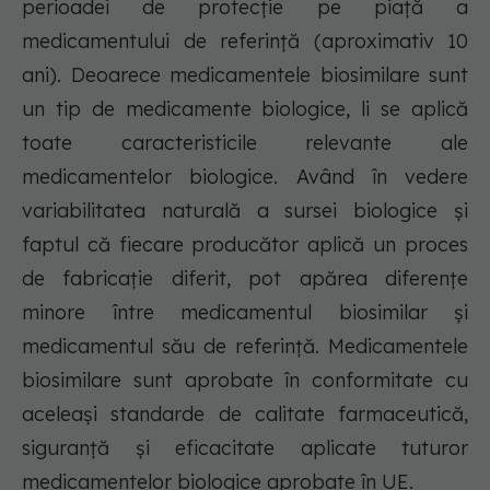
perioadei de protecție pe piață a
medicamentului de referință (aproximativ 10
ani). Deoarece medicamentele biosimilare sunt
un tip de medicamente biologice, li se aplică
toate caracteristicile relevante ale
medicamentelor biologice. Având în vedere
variabilitatea naturală a sursei biologice și
faptul că fiecare producător aplică un proces
de fabricație diferit, pot apărea diferențe
minore între medicamentul biosimilar și
medicamentul său de referință. Medicamentele
biosimilare sunt aprobate în conformitate cu
aceleași standarde de calitate farmaceutică,
siguranță și eficacitate aplicate tuturor
medicamentelor biologice aprobate în UE.