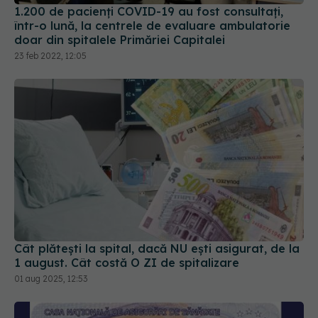
doar din spitalele Primăriei Capitalei
23 feb 2022, 12:05
Cât plătești la spital, dacă NU ești asigurat, de la
1 august. Cât costă O ZI de spitalizare
01 aug 2025, 12:53