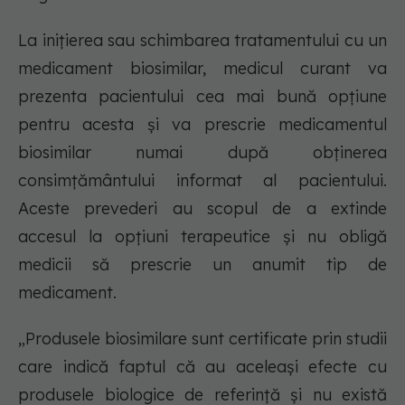
La inițierea sau schimbarea tratamentului cu un
medicament biosimilar, medicul curant va
prezenta pacientului cea mai bună opțiune
pentru acesta și va prescrie medicamentul
biosimilar numai după obținerea
consimțământului informat al pacientului.
Aceste prevederi au scopul de a extinde
accesul la opțiuni terapeutice și nu obligă
medicii să prescrie un anumit tip de
medicament.
„Produsele biosimilare sunt certificate prin studii
care indică faptul că au aceleaşi efecte cu
produsele biologice de referință și nu există