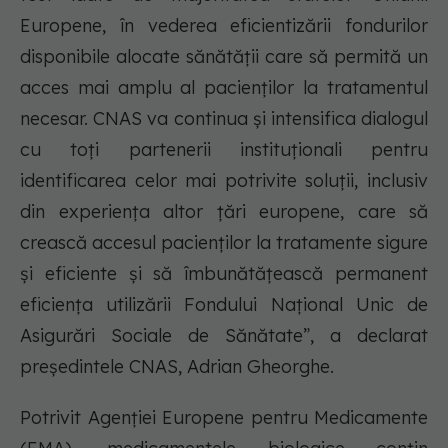
Europene, în vederea eficientizării fondurilor
disponibile alocate sănătății care să permită un
acces mai amplu al pacienților la tratamentul
necesar. CNAS va continua și intensifica dialogul
cu toți partenerii instituționali pentru
identificarea celor mai potrivite soluții, inclusiv
din experiența altor țări europene, care să
crească accesul pacienților la tratamente sigure
și eficiente și să îmbunătățească permanent
eficiența utilizării Fondului Național Unic de
Asigurări Sociale de Sănătate”, a declarat
președintele CNAS, Adrian Gheorghe.
Potrivit Agenției Europene pentru Medicamente