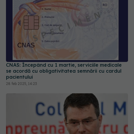
CNAS: Începând cu 1 martie, serviciile medicale
se acordă cu obligativitatea semnării cu cardul
pacientului
28 feb 2025, 14:23