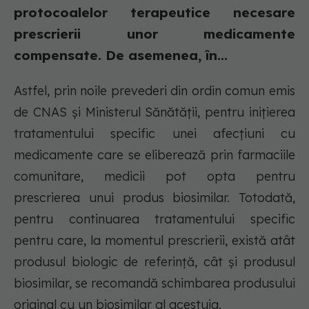
protocoalelor terapeutice necesare
prescrierii unor medicamente
compensate. De asemenea, în...
Astfel, prin noile prevederi din ordin comun emis
de CNAS și Ministerul Sănătății, pentru inițierea
tratamentului specific unei afecțiuni cu
medicamente care se eliberează prin farmaciile
comunitare, medicii pot opta pentru
prescrierea unui produs biosimilar. Totodată,
pentru continuarea tratamentului specific
pentru care, la momentul prescrierii, există atât
produsul biologic de referință, cât și produsul
biosimilar, se recomandă schimbarea produsului
original cu un biosimilar al acestuia.