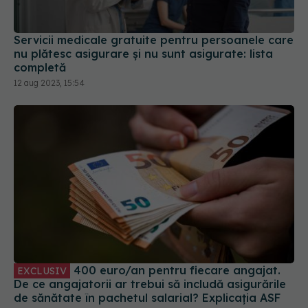
Servicii medicale gratuite pentru persoanele care
nu plătesc asigurare și nu sunt asigurate: lista
completă
12 aug 2023, 15:54
400 euro/an pentru fiecare angajat.
EXCLUSIV
De ce angajatorii ar trebui să includă asigurările
de sănătate în pachetul salarial? Explicația ASF