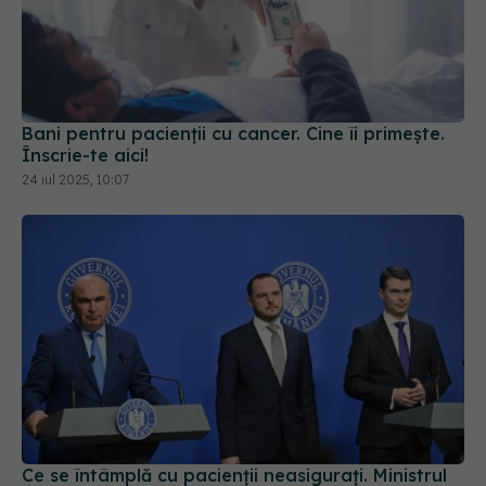
Bani pentru pacienții cu cancer. Cine îi primește.
Înscrie-te aici!
24 iul 2025, 10:07
Ce se întâmplă cu pacienții neasigurați. Ministrul