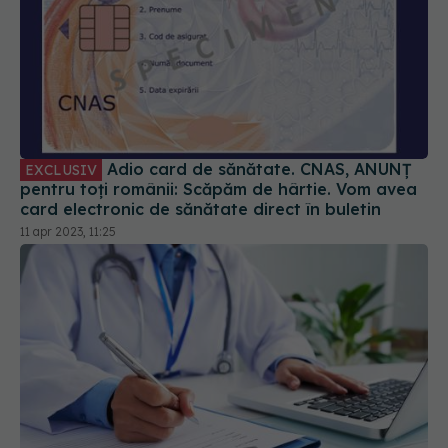
Adio card de sănătate. CNAS, ANUNȚ
EXCLUSIV
pentru toți românii: Scăpăm de hârtie. Vom avea
card electronic de sănătate direct în buletin
11 apr 2023, 11:25