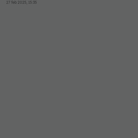
27 feb 2025, 15:35