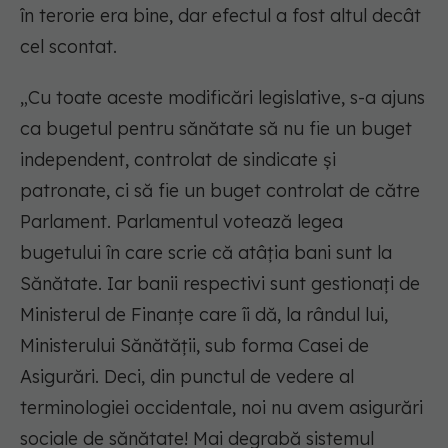
în terorie era bine, dar efectul a fost altul decât
cel scontat.
„Cu toate aceste modificări legislative, s-a ajuns
ca bugetul pentru sănătate să nu fie un buget
independent, controlat de sindicate și
patronate, ci să fie un buget controlat de către
Parlament. Parlamentul votează legea
bugetului în care scrie că atâția bani sunt la
Sănătate. Iar banii respectivi sunt gestionați de
Ministerul de Finanțe care îi dă, la rândul lui,
Ministerului Sănătății, sub forma Casei de
Asigurări. Deci, din punctul de vedere al
terminologiei occidentale, noi nu avem asigurări
sociale de sănătate! Mai degrabă sistemul