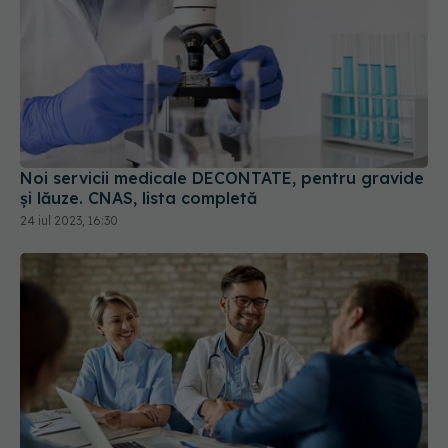
Noi servicii medicale DECONTATE, pentru gravide
și lăuze. CNAS, lista completă
24 iul 2023, 16:30