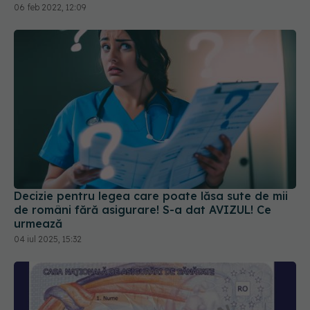
06 feb 2022, 12:09
Decizie pentru legea care poate lăsa sute de mii
de români fără asigurare! S-a dat AVIZUL! Ce
urmează
04 iul 2025, 15:32