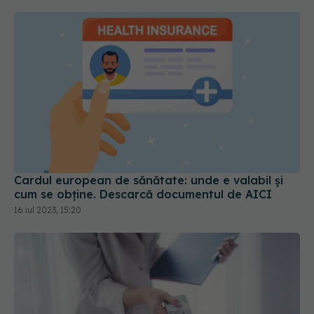
Cardul european de sănătate: unde e valabil și
cum se obține. Descarcă documentul de AICI
16 iul 2023, 15:20