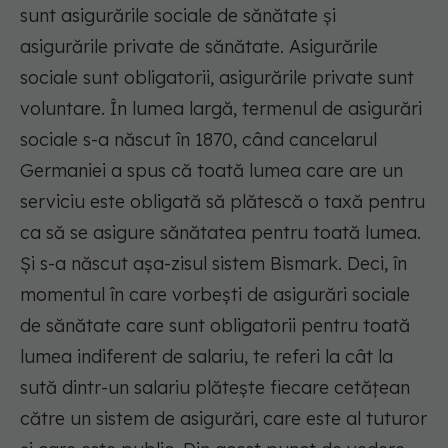
sunt asigurările sociale de sănătate și
asigurările private de sănătate. Asigurările
sociale sunt obligatorii, asigurările private sunt
voluntare. În lumea largă, termenul de asigurări
sociale s-a născut în 1870, când cancelarul
Germaniei a spus că toată lumea care are un
serviciu este obligată să plătescă o taxă pentru
ca să se asigure sănătatea pentru toată lumea.
Și s-a născut așa-zisul sistem Bismark. Deci, în
momentul în care vorbești de asigurări sociale
de sănătate care sunt obligatorii pentru toată
lumea indiferent de salariu, te referi la cât la
sută dintr-un salariu plătește fiecare cetățean
către un sistem de asigurări, care este al tuturor