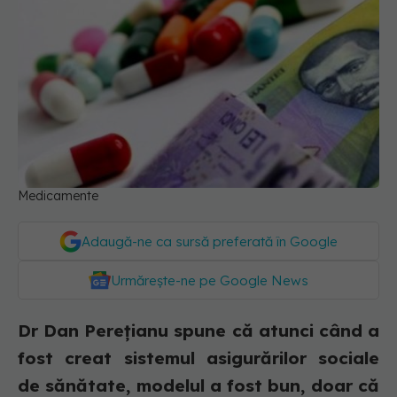
Medicamente
Adaugă-ne ca sursă preferată în Google
Urmărește-ne pe Google News
Dr Dan Perețianu spune că atunci când a
fost creat sistemul asigurărilor sociale
de sănătate, modelul a fost bun, doar că