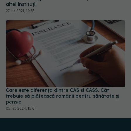
27 noi 2021, 10:35
Care este diferența dintre CAS și CASS. Cât
trebuie să plătească românii pentru sănătate și
pensie
05 feb 2024, 15:04