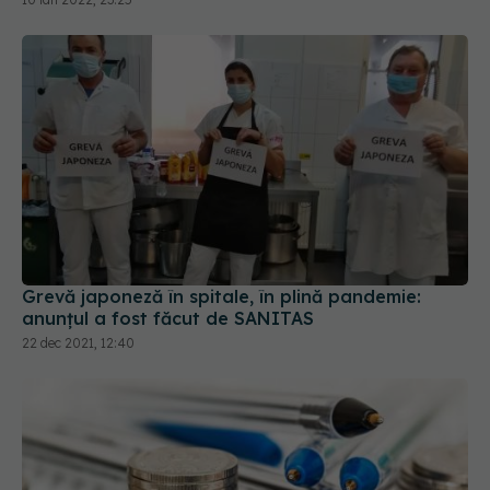
Grevă japoneză în spitale, în plină pandemie:
anunțul a fost făcut de SANITAS
22 dec 2021, 12:40