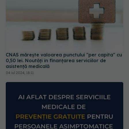
CNAS mărește valoarea punctului "per capita" cu
0,50 lei. Noutăți în finanțarea serviciilor de
asistență medicală
04 iul 2024, 18:11