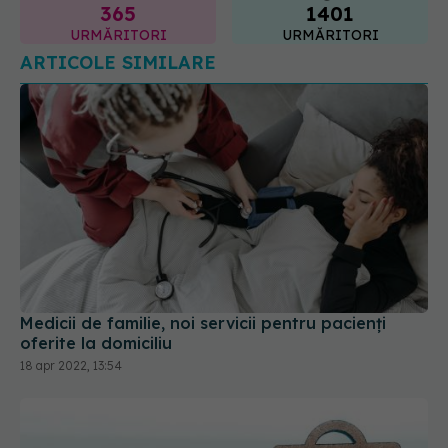
URMĂRITORI
URMĂRITORI
ARTICOLE SIMILARE
Medicii de familie, noi servicii pentru pacienți
oferite la domiciliu
18 apr 2022, 13:54