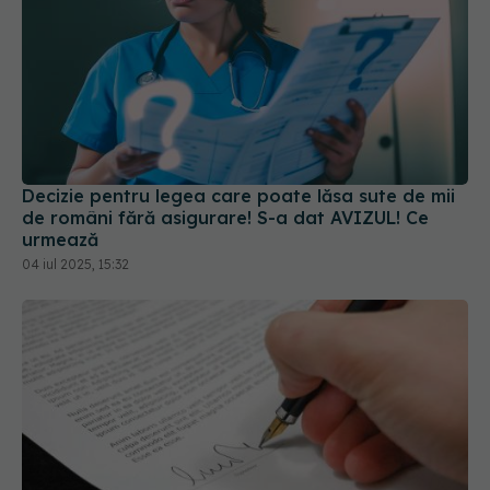
Decizie pentru legea care poate lăsa sute de mii
de români fără asigurare! S-a dat AVIZUL! Ce
urmează
04 iul 2025, 15:32