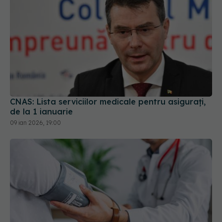
CNAS: Lista serviciilor medicale pentru asigurați,
de la 1 ianuarie
09 ian 2026, 19:00