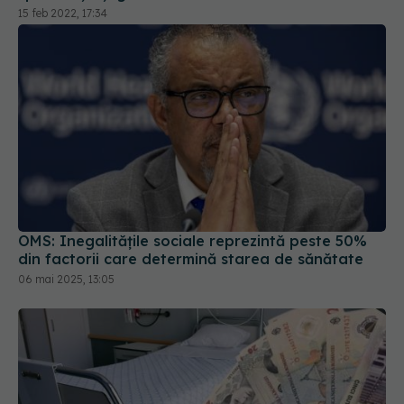
OMS: Inegalităţile sociale reprezintă peste 50%
din factorii care determină starea de sănătate
06 mai 2025, 13:05