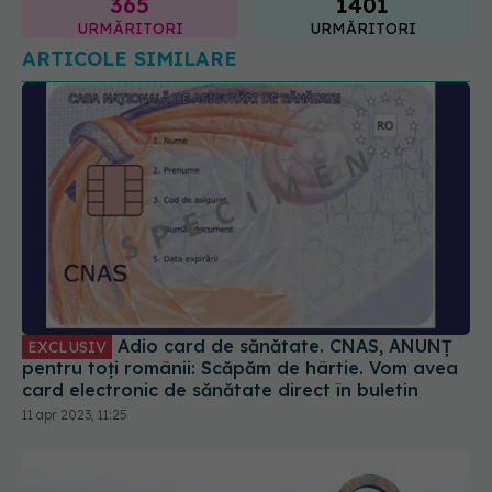
Adio card de sănătate. CNAS, ANUNȚ
EXCLUSIV
pentru toți românii: Scăpăm de hârtie. Vom avea
card electronic de sănătate direct în buletin
11 apr 2023, 11:25