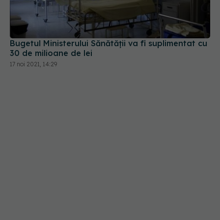
Bugetul Ministerului Sănătății va fi suplimentat cu
30 de milioane de lei
17 noi 2021, 14:29