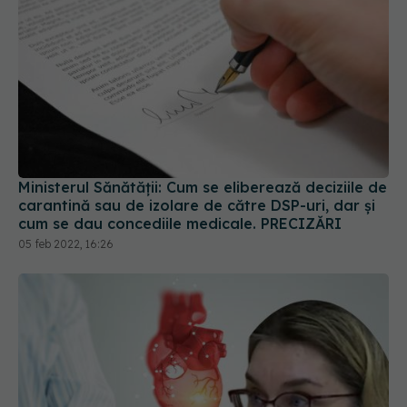
Ministerul Sănătății: Cum se eliberează deciziile de
carantină sau de izolare de către DSP-uri, dar și
cum se dau concediile medicale. PRECIZĂRI
05 feb 2022, 16:26