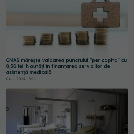
CNAS mărește valoarea punctului "per capita" cu
0,50 lei. Noutăți în finanțarea serviciilor de
asistență medicală
04 iul 2024, 18:11