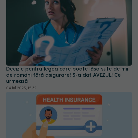
Decizie pentru legea care poate lăsa sute de mii
de români fără asigurare! S-a dat AVIZUL! Ce
urmează
04 iul 2025, 15:32