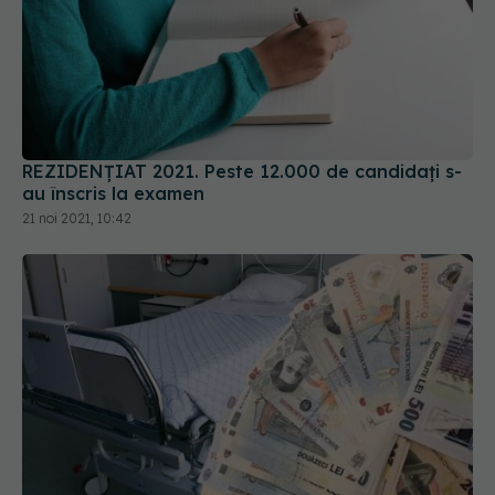
REZIDENȚIAT 2021. Peste 12.000 de candidați s-
au înscris la examen
21 noi 2021, 10:42