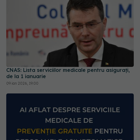
CNAS: Lista serviciilor medicale pentru asigurați,
de la 1 ianuarie
09 ian 2026, 19:00