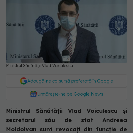
Ministrul Sănătății Vlad Voiculescu
Adaugă-ne ca sursă preferată în Google
Urmărește-ne pe Google News
Ministrul Sănătății Vlad Voiculescu și
secretarul său de stat Andreea
Moldolvan sunt revocați din funcție de