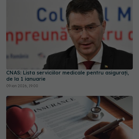
CNAS: Lista serviciilor medicale pentru asigurați,
de la 1 ianuarie
09 ian 2026, 19:00