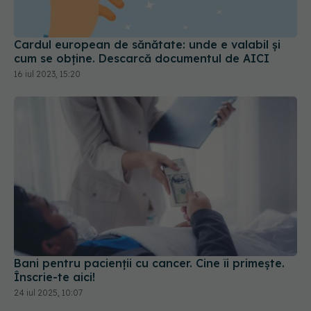
Cardul european de sănătate: unde e valabil și
cum se obține. Descarcă documentul de AICI
16 iul 2023, 15:20
Bani pentru pacienții cu cancer. Cine îi primește.
Înscrie-te aici!
24 iul 2025, 10:07