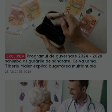
Programul de guvernare 2024 - 2028
EXCLUSIV
schimbă asigurările de sănătate. Ce va urma.
Tiberiu Maier explică bugetarea multianuală
28 feb 2025, 20:18