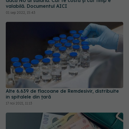
01 sep 2022, 15:43
Alte 6.639 de flacoane de Remdesivir, distribuite
în spitalele din țară
17 noi 2021, 11:13