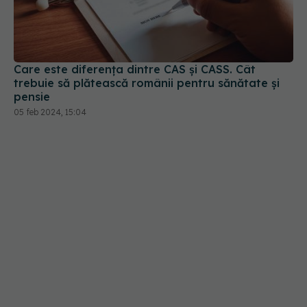
Care este diferența dintre CAS și CASS. Cât
trebuie să plătească românii pentru sănătate și
pensie
05 feb 2024, 15:04