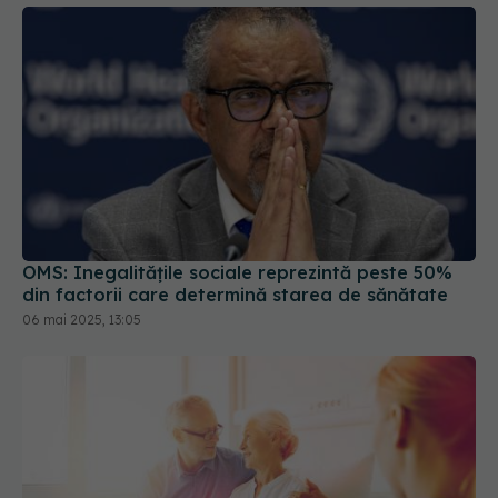
OMS: Inegalităţile sociale reprezintă peste 50%
din factorii care determină starea de sănătate
06 mai 2025, 13:05