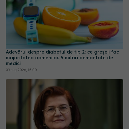
Adevărul despre diabetul de tip 2: ce greșeli fac
majoritatea oamenilor. 5 mituri demontate de
medici
09 aug 2026, 15:00