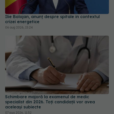
Ilie Bolojan, anunț despre spitale în contextul
crizei energetice
06 aug 2026, 15:24
Schimbare majoră la examenul de medic
specialist din 2026. Toți candidații vor avea
aceleași subiecte
07 aug 2026, 11:52