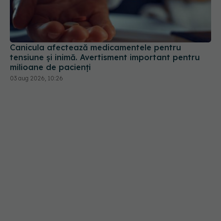
Canicula afectează medicamentele pentru
tensiune și inimă. Avertisment important pentru
milioane de pacienți
03 aug 2026, 10:26