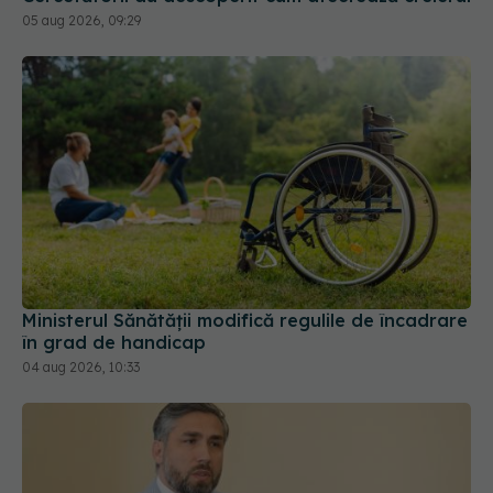
05 aug 2026, 09:29
Ministerul Sănătății modifică regulile de încadrare
în grad de handicap
04 aug 2026, 10:33