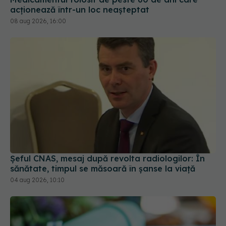
acționează într-un loc neașteptat
08 aug 2026, 16:00
Șeful CNAS, mesaj după revolta radiologilor: În
sănătate, timpul se măsoară în șanse la viață
04 aug 2026, 10:10