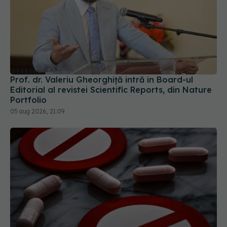
Prof. dr. Valeriu Gheorghiță intră în Board-ul
Editorial al revistei Scientific Reports, din Nature
Portfolio
05 aug 2026, 21:09