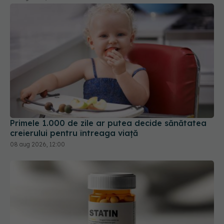
Primele 1.000 de zile ar putea decide sănătatea
creierului pentru întreaga viață
08 aug 2026, 12:00