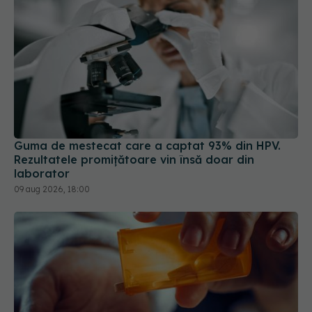
Guma de mestecat care a captat 93% din HPV.
Rezultatele promițătoare vin însă doar din
laborator
09 aug 2026, 18:00