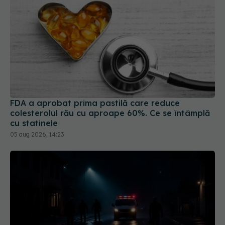
FDA a aprobat prima pastilă care reduce
colesterolul rău cu aproape 60%. Ce se întâmplă
cu statinele
05 aug 2026, 14:23