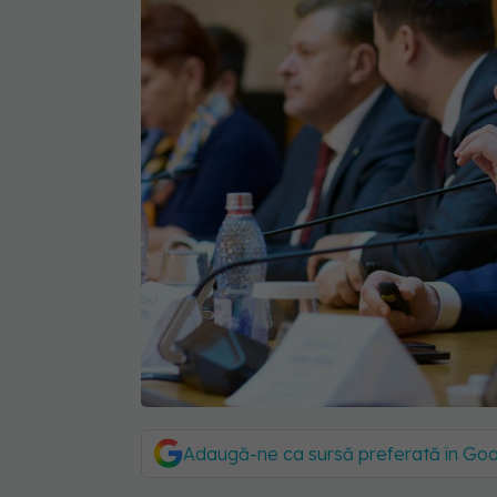
Adaugă-ne ca sursă preferată în Go