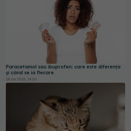
Paracetamol sau ibuprofen: care este diferența
și când se ia fiecare
28 iun 2026, 14:00