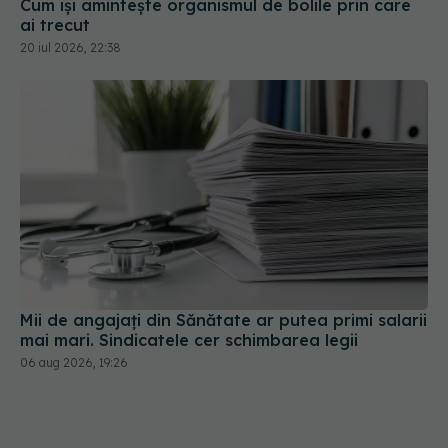
Mii de angajați din Sănătate ar putea primi salarii
mai mari. Sindicatele cer schimbarea legii
06 aug 2026, 19:26