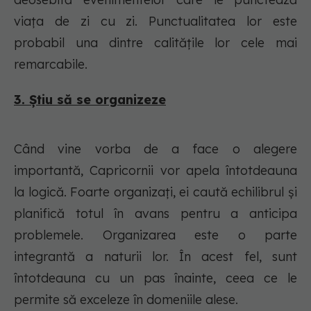
viața de zi cu zi. Punctualitatea lor este
probabil una dintre calitățile lor cele mai
remarcabile.
3. Știu să se organizeze
Când vine vorba de a face o alegere
importantă, Capricornii vor apela întotdeauna
la logică. Foarte organizați, ei caută echilibrul și
planifică totul în avans pentru a anticipa
problemele. Organizarea este o parte
integrantă a naturii lor. În acest fel, sunt
întotdeauna cu un pas înainte, ceea ce le
permite să exceleze în domeniile alese.