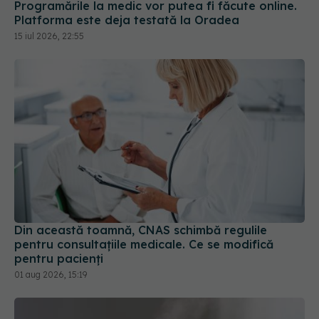
15 iul 2026, 22:55
Din această toamnă, CNAS schimbă regulile
pentru consultațiile medicale. Ce se modifică
pentru pacienți
01 aug 2026, 15:19