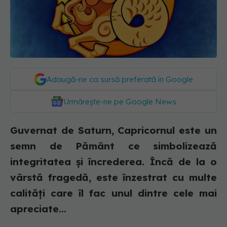
Adaugă-ne ca sursă preferată în Google
Urmărește-ne pe Google News
Guvernat de Saturn, Capricornul este un
semn de Pământ ce simbolizează
integritatea și încrederea. Încă de la o
vârstă fragedă, este înzestrat cu multe
calități care îl fac unul dintre cele mai
apreciate...