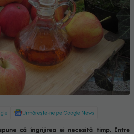
ogle
Urmărește-ne pe Google News
pune că îngrijirea ei necesită timp. Între