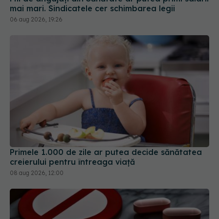
mai mari. Sindicatele cer schimbarea legii
06 aug 2026, 19:26
Primele 1.000 de zile ar putea decide sănătatea
creierului pentru întreaga viață
08 aug 2026, 12:00