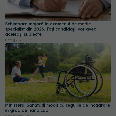
Schimbare majoră la examenul de medic
specialist din 2026. Toți candidații vor avea
aceleași subiecte
07 aug 2026, 11:52
Ministerul Sănătății modifică regulile de încadrare
în grad de handicap