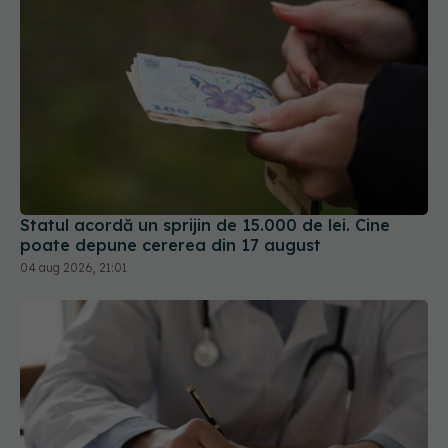
Statul acordă un sprijin de 15.000 de lei. Cine
poate depune cererea din 17 august
04 aug 2026, 21:01