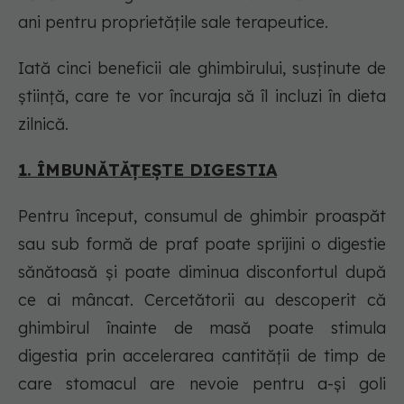
ani pentru proprietățile sale terapeutice.
Iată cinci beneficii ale ghimbirului, susținute de
știință, care te vor încuraja să îl incluzi în dieta
zilnică.
1. ÎMBUNĂTĂȚEȘTE DIGESTIA
Pentru început, consumul de ghimbir proaspăt
sau sub formă de praf poate sprijini o digestie
sănătoasă și poate diminua disconfortul după
ce ai mâncat. Cercetătorii au descoperit că
ghimbirul înainte de masă poate stimula
digestia prin accelerarea cantității de timp de
care stomacul are nevoie pentru a-și goli