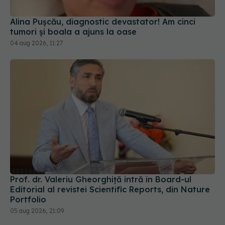
Alina Pușcău, diagnostic devastator! Am cinci
tumori și boala a ajuns la oase
04 aug 2026, 11:27
Prof. dr. Valeriu Gheorghiță intră în Board-ul
Editorial al revistei Scientific Reports, din Nature
Portfolio
05 aug 2026, 21:09