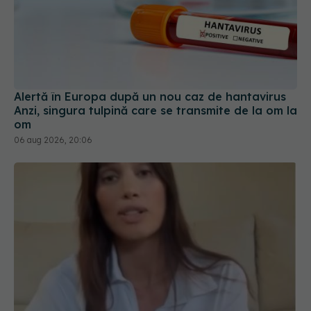
Alertă în Europa după un nou caz de hantavirus
Anzi, singura tulpină care se transmite de la om la
om
06 aug 2026, 20:06