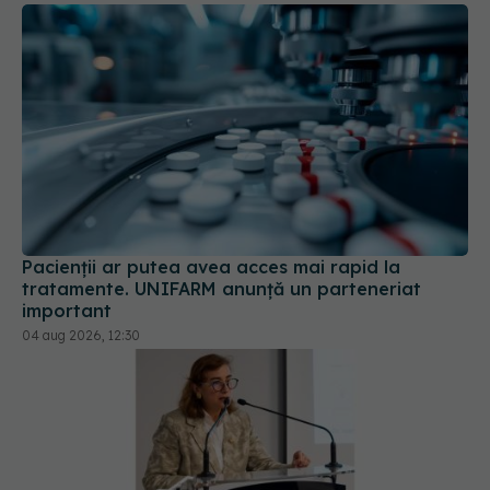
Pacienții ar putea avea acces mai rapid la
tratamente. UNIFARM anunță un parteneriat
important
04 aug 2026, 12:30