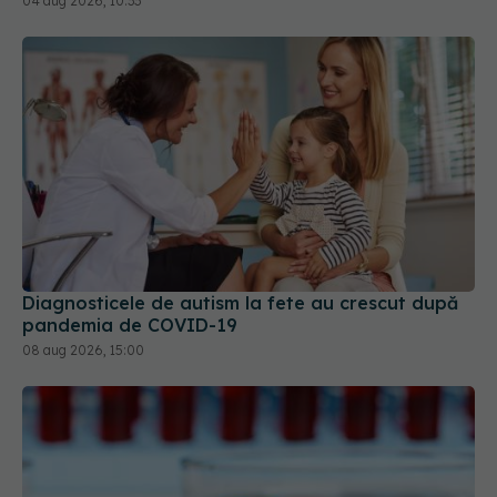
04 aug 2026, 10:33
Diagnosticele de autism la fete au crescut după
pandemia de COVID-19
08 aug 2026, 15:00