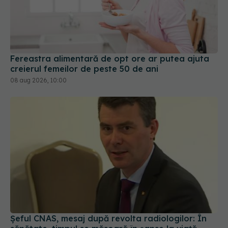
Fereastra alimentară de opt ore ar putea ajuta
creierul femeilor de peste 50 de ani
08 aug 2026, 10:00
Șeful CNAS, mesaj după revolta radiologilor: În