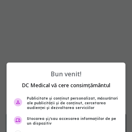
Bun venit!
DC Medical vă cere consimțământul
Publicitate și conținut personalizat, măsurători
ale publicității și de conținut, cercetarea
audienței și dezvoltarea serviciilor
Stocarea și/sau accesarea informațiilor de pe
un dispozitiv