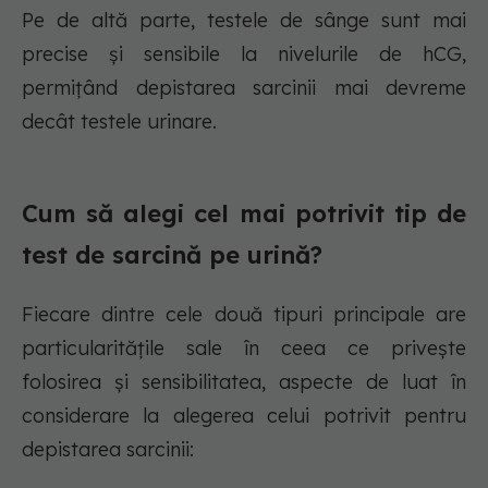
Pe de altă parte, testele de sânge sunt mai
precise și sensibile la nivelurile de hCG,
permițând depistarea sarcinii mai devreme
decât testele urinare.
Cum să alegi cel mai potrivit tip de
test de sarcină pe urină?
Fiecare dintre cele două tipuri principale are
particularitățile sale în ceea ce privește
folosirea și sensibilitatea, aspecte de luat în
considerare la alegerea celui potrivit pentru
depistarea sarcinii: