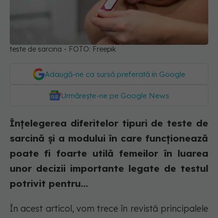
teste de sarcina - FOTO: Freepik
Adaugă-ne ca sursă preferată în Google
Urmărește-ne pe Google News
Înțelegerea diferitelor tipuri de teste de
sarcină și a modului în care funcționează
poate fi foarte utilă femeilor în luarea
unor decizii importante legate de testul
potrivit pentru...
În acest articol, vom trece în revistă principalele