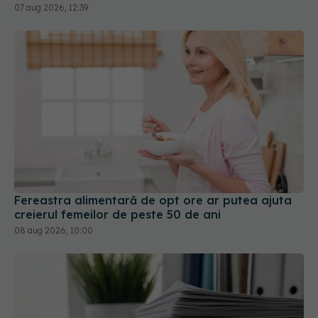
07 aug 2026, 12:39
Fereastra alimentară de opt ore ar putea ajuta
creierul femeilor de peste 50 de ani
08 aug 2026, 10:00