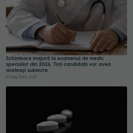
Schimbare majoră la examenul de medic
specialist din 2026. Toți candidații vor avea
aceleași subiecte
07 aug 2026, 11:52