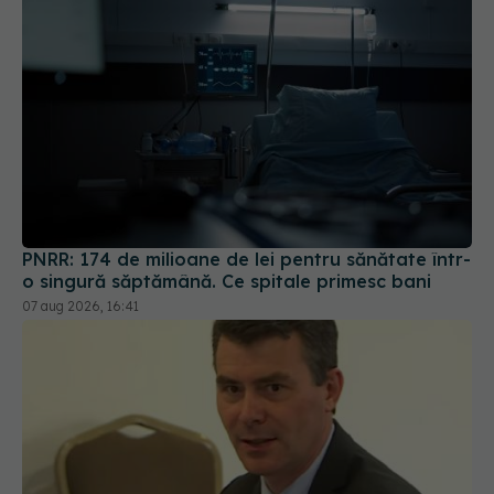
PNRR: 174 de milioane de lei pentru sănătate într-
o singură săptămână. Ce spitale primesc bani
07 aug 2026, 16:41