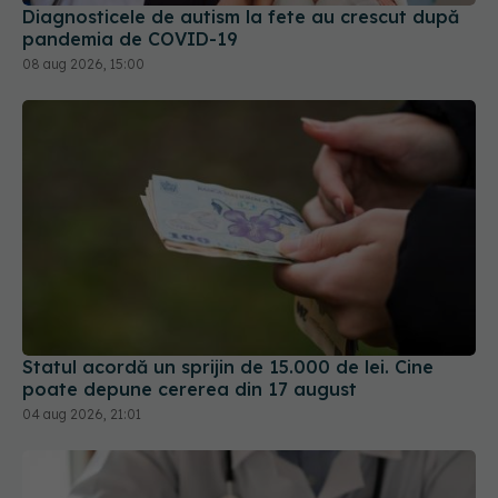
Diagnosticele de autism la fete au crescut după
pandemia de COVID-19
08 aug 2026, 15:00
Statul acordă un sprijin de 15.000 de lei. Cine
poate depune cererea din 17 august
04 aug 2026, 21:01