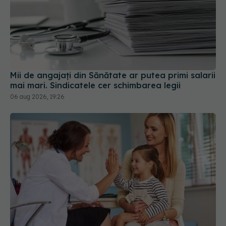
Mii de angajați din Sănătate ar putea primi salarii
mai mari. Sindicatele cer schimbarea legii
06 aug 2026, 19:26