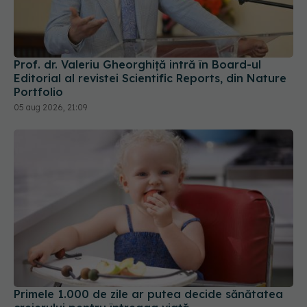
Prof. dr. Valeriu Gheorghiță intră în Board-ul
Editorial al revistei Scientific Reports, din Nature
Portfolio
05 aug 2026, 21:09
Primele 1.000 de zile ar putea decide sănătatea