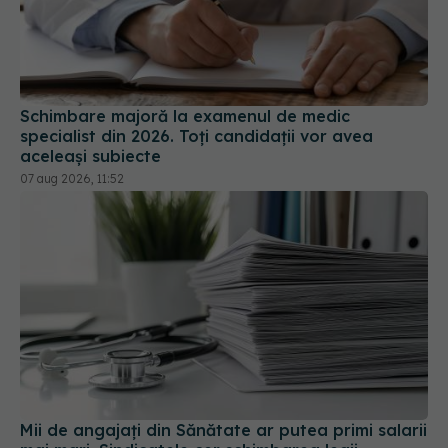
Schimbare majoră la examenul de medic
specialist din 2026. Toți candidații vor avea
aceleași subiecte
07 aug 2026, 11:52
Mii de angajați din Sănătate ar putea primi salarii