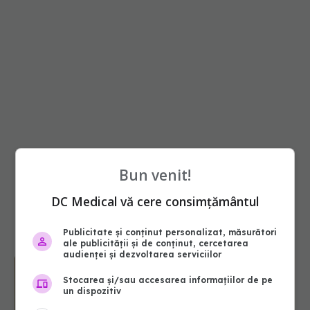
Bun venit!
DC Medical vă cere consimțământul
Publicitate și conținut personalizat, măsurători
ale publicității și de conținut, cercetarea
audienței și dezvoltarea serviciilor
Stocarea și/sau accesarea informațiilor de pe
un dispozitiv