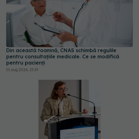
Din această toamnă, CNAS schimbă regulile
pentru consultațiile medicale. Ce se modifică
pentru pacienți
01 aug 2026, 15:19