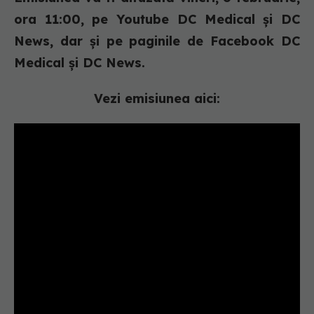
ora 11:00, pe Youtube DC Medical și DC
News, dar și pe paginile de Facebook DC
Medical și DC News.
Vezi emisiunea aici: