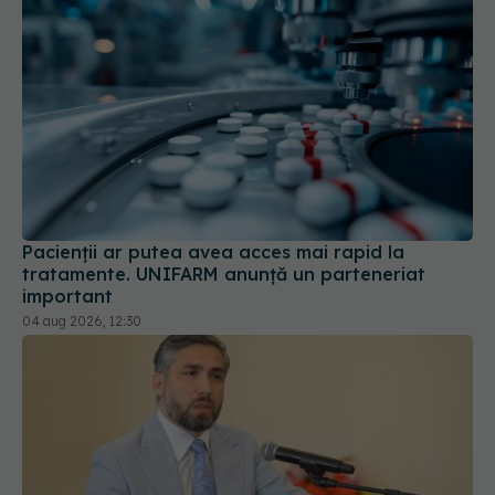
Pacienții ar putea avea acces mai rapid la
tratamente. UNIFARM anunță un parteneriat
important
04 aug 2026, 12:30