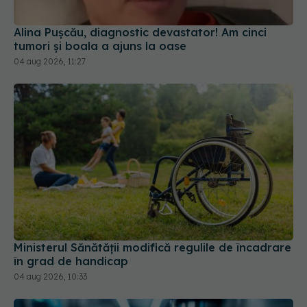
Alina Pușcău, diagnostic devastator! Am cinci
tumori și boala a ajuns la oase
04 aug 2026, 11:27
Ministerul Sănătății modifică regulile de încadrare
în grad de handicap
04 aug 2026, 10:33