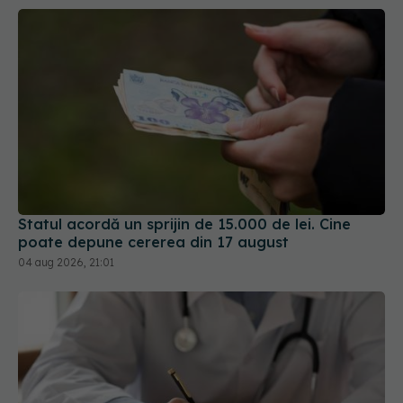
Statul acordă un sprijin de 15.000 de lei. Cine
poate depune cererea din 17 august
04 aug 2026, 21:01