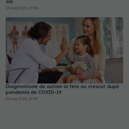
om
06 aug 2026, 20:06
Diagnosticele de autism la fete au crescut după
pandemia de COVID-19
08 aug 2026, 15:00