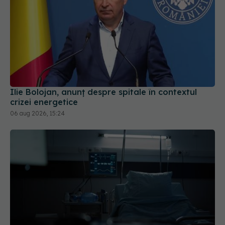
Ilie Bolojan, anunț despre spitale în contextul
crizei energetice
06 aug 2026, 15:24