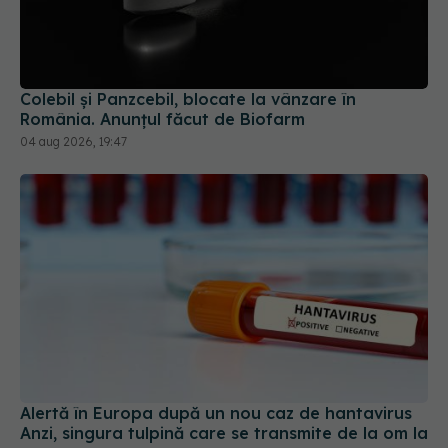
Colebil și Panzcebil, blocate la vânzare în
România. Anunțul făcut de Biofarm
04 aug 2026, 19:47
Alertă în Europa după un nou caz de hantavirus
Anzi, singura tulpină care se transmite de la om la