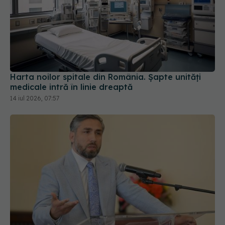
Harta noilor spitale din România. Șapte unități
medicale intră în linie dreaptă
14 iul 2026, 07:57