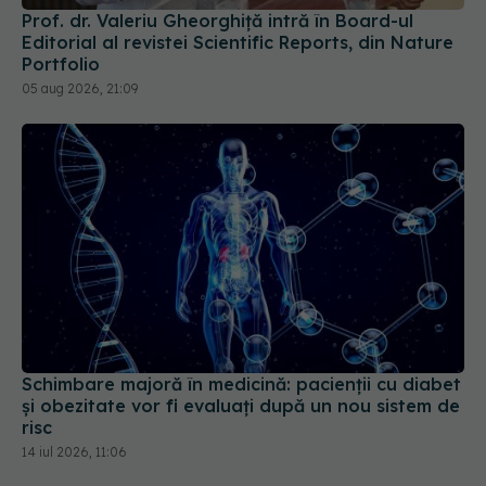
Prof. dr. Valeriu Gheorghiță intră în Board-ul
Editorial al revistei Scientific Reports, din Nature
Portfolio
05 aug 2026, 21:09
Schimbare majoră în medicină: pacienții cu diabet
și obezitate vor fi evaluați după un nou sistem de
risc
14 iul 2026, 11:06