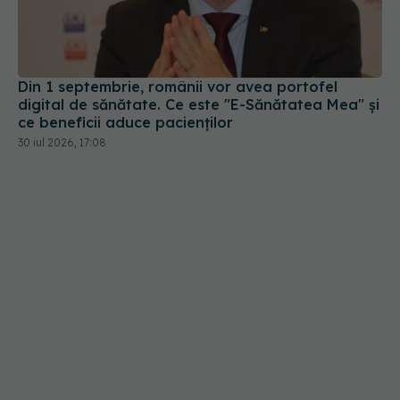
Din 1 septembrie, românii vor avea portofel
digital de sănătate. Ce este "E-Sănătatea Mea" și
ce beneficii aduce pacienților
30 iul 2026, 17:08