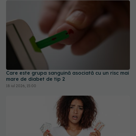
Care este grupa sanguină asociată cu un risc mai
mare de diabet de tip 2
18 iul 2026, 15:00