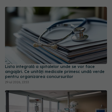
Lista integrală a spitalelor unde se vor face
angajări. Ce unități medicale primesc undă verde
pentru organizarea concursurilor
29 iul 2026, 13:53