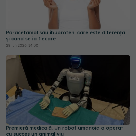
Paracetamol sau ibuprofen: care este diferența
și când se ia fiecare
28 iun 2026, 14:00
Premieră medicală. Un robot umanoid a operat
cu succes un animal viu