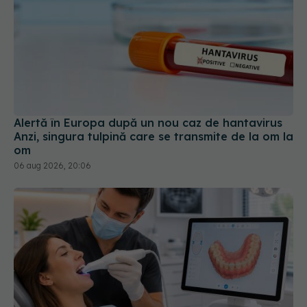
Alertă în Europa după un nou caz de hantavirus
Anzi, singura tulpină care se transmite de la om la
om
06 aug 2026, 20:06