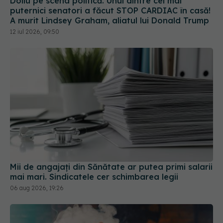
puternici senatori a făcut STOP CARDIAC în casă!
A murit Lindsey Graham, aliatul lui Donald Trump
12 iul 2026, 09:50
Mii de angajați din Sănătate ar putea primi salarii
mai mari. Sindicatele cer schimbarea legii
06 aug 2026, 19:26