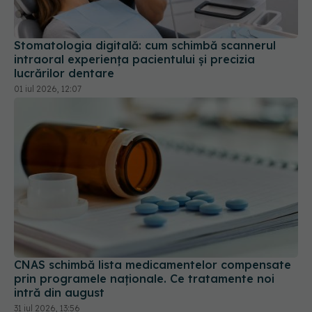
Stomatologia digitală: cum schimbă scannerul
intraoral experiența pacientului și precizia
lucrărilor dentare
01 iul 2026, 12:07
CNAS schimbă lista medicamentelor compensate
prin programele naționale. Ce tratamente noi
intră din august
31 iul 2026, 13:56