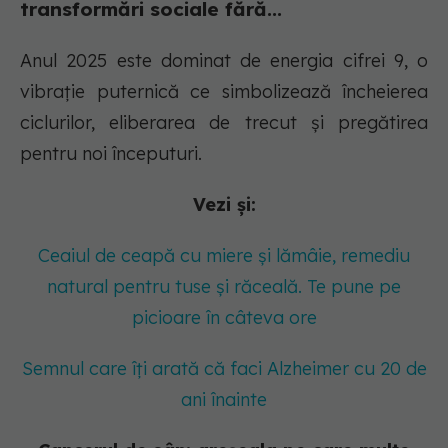
transformări sociale fără...
Anul 2025 este dominat de energia cifrei 9, o
vibrație puternică ce simbolizează încheierea
ciclurilor, eliberarea de trecut și pregătirea
pentru noi începuturi.
Vezi și:
Ceaiul de ceapă cu miere și lămâie, remediu
natural pentru tuse și răceală. Te pune pe
picioare în câteva ore
Semnul care îți arată că faci Alzheimer cu 20 de
ani înainte