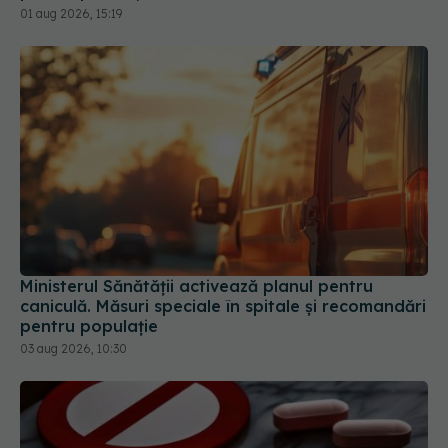
Ministerul Sănătății activează planul pentru
caniculă. Măsuri speciale în spitale și recomandări
pentru populație
03 aug 2026, 10:30