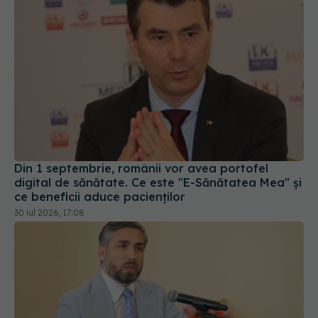
Din 1 septembrie, românii vor avea portofel
digital de sănătate. Ce este "E-Sănătatea Mea" și
ce beneficii aduce pacienților
30 iul 2026, 17:08