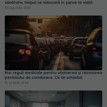
Noi reguli medicale pentru obținerea și reînnoirea
permisului de conducere. Ce se schimbă
30 iul 2026, 15:58