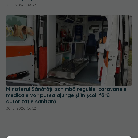
Ministerul Sănătății schimbă regulile: caravanele
medicale vor putea ajunge și în școli fără
autorizație sanitară
30 iul 2026, 16:12