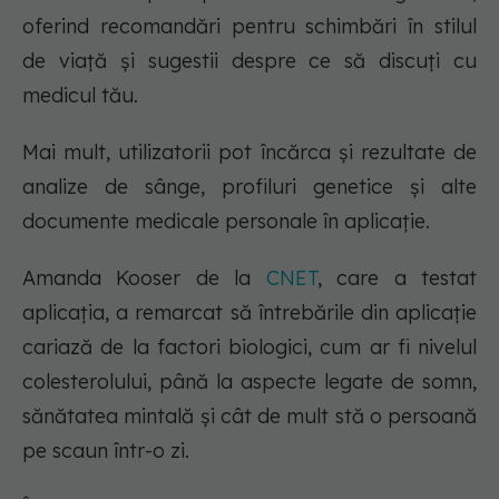
oferind recomandări pentru schimbări în stilul
de viață și sugestii despre ce să discuți cu
medicul tău.
Mai mult, utilizatorii pot încărca și rezultate de
analize de sânge, profiluri genetice și alte
documente medicale personale în aplicație.
Amanda Kooser de la
CNET
, care a testat
aplicația, a remarcat să întrebările din aplicație
cariază de la factori biologici, cum ar fi nivelul
colesterolului, până la aspecte legate de somn,
sănătatea mintală și cât de mult stă o persoană
pe scaun într-o zi.