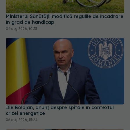
Ministerul Sănătății modifică regulile de încadrare
în grad de handicap
04 aug 2026, 10:33
Ilie Bolojan, anunț despre spitale în contextul
crizei energetice
06 aug 2026, 15:24