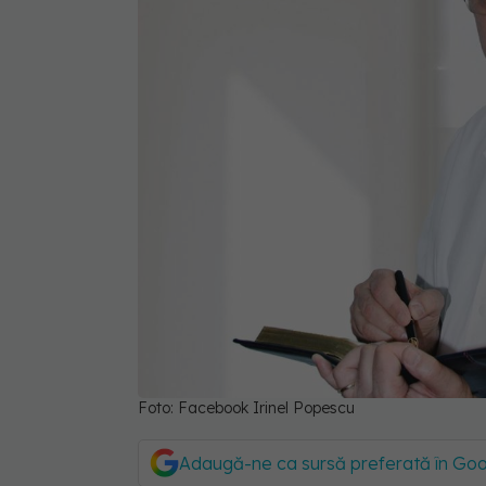
Foto: Facebook Irinel Popescu
Adaugă-ne ca sursă preferată în Go