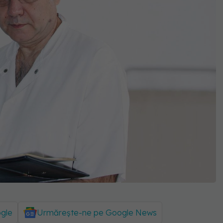
ogle
Urmărește-ne pe Google News