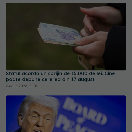
Statul acordă un sprijin de 15.000 de lei. Cine
poate depune cererea din 17 august
04 aug 2026, 21:01