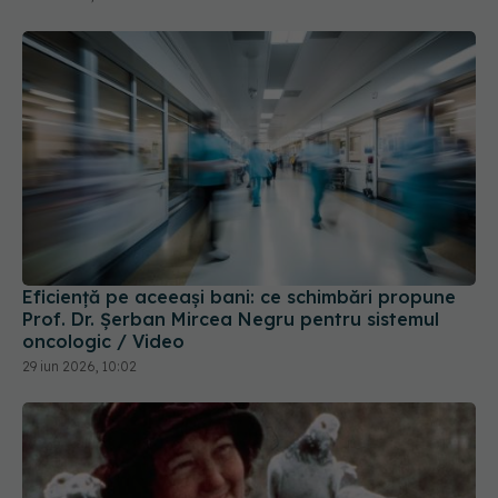
Eficiență pe aceeași bani: ce schimbări propune
Prof. Dr. Șerban Mircea Negru pentru sistemul
oncologic / Video
29 iun 2026, 10:02