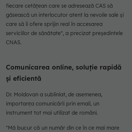
fiecare cetățean care se adresează CAS să
găsească un interlocutor atent la nevoile sale și
care să îi ofere sprijin real în accesarea
serviciilor de sănătate
", a precizat președintele
CNAS.
Comunicarea online, soluție rapidă
și eficientă
Dr. Moldovan a subliniat, de asemenea,
importanța comunicării prin email, un
instrument tot mai utilizat de români.
"Mă bucur că un număr din ce în ce mai mare