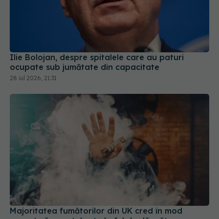
Ilie Bolojan, despre spitalele care au paturi
ocupate sub jumătate din capacitate
28 iul 2026, 21:31
Majoritatea fumătorilor din UK cred în mod