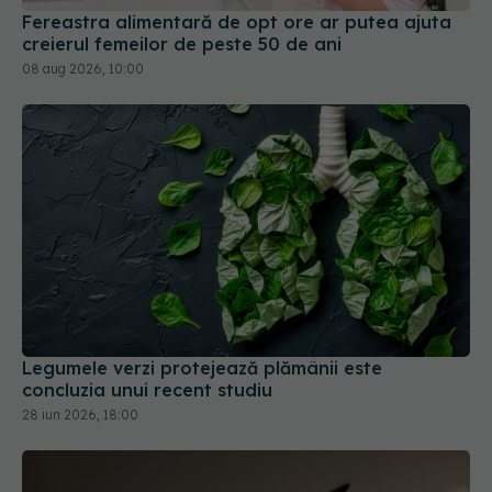
Fereastra alimentară de opt ore ar putea ajuta
creierul femeilor de peste 50 de ani
08 aug 2026, 10:00
Legumele verzi protejează plămânii este
concluzia unui recent studiu
28 iun 2026, 18:00