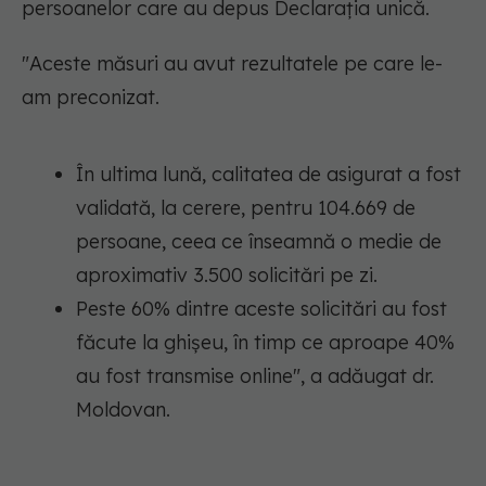
persoanelor care au depus Declarația unică.
"Aceste măsuri au avut rezultatele pe care le-
am preconizat.
În ultima lună, calitatea de asigurat a fost
validată, la cerere, pentru 104.669 de
persoane, ceea ce înseamnă o medie de
aproximativ 3.500 solicitări pe zi.
Peste 60% dintre aceste solicitări au fost
făcute la ghișeu, în timp ce aproape 40%
au fost transmise online"
, a adăugat dr.
Moldovan.