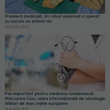
Premieră medicală. Un robot umanoid a operat
cu succes un animal viu
19 iul 2026, 15:00
Pas important pentru medicina românească.
Miercurea-Ciuc, rețea internațională de oncologie
alături de mari rețele europene
14 iul 2026, 19:53