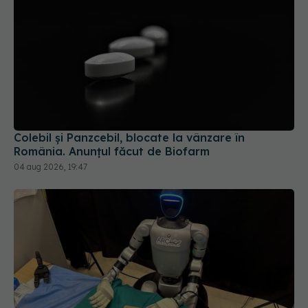
Colebil și Panzcebil, blocate la vânzare în
România. Anunțul făcut de Biofarm
04 aug 2026, 19:47