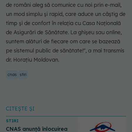
de români aleg să comunice cu noi prin e-mail,
un mod simplu și rapid, care aduce un câștig de
timp și de confort în relația cu Casa Națională
de Asigurări de Sănătate. La ghișeu sau online,
suntem alături de fiecare om care se bazează
pe sistemul public de sănătate!",
a mai transmis
dr. Horațiu Moldovan.
cnas
stiri
CITEȘTE ȘI
STIRI
CNAS anunță înlocuirea