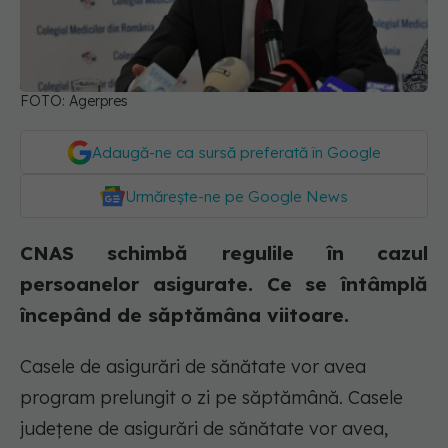
FOTO: Agerpres
Adaugă-ne ca sursă preferată în Google
Urmărește-ne pe Google News
CNAS schimbă regulile în cazul
persoanelor asigurate. Ce se întâmplă
începând de săptămâna viitoare.
Casele de asigurări de sănătate vor avea
program prelungit o zi pe săptămână. Casele
județene de asigurări de sănătate vor avea,