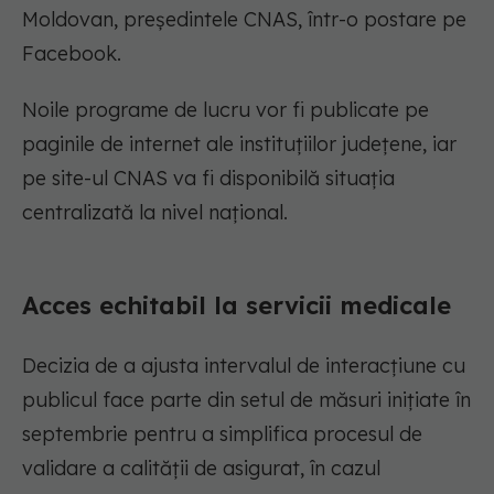
Moldovan, președintele CNAS, într-o postare pe
Facebook.
Noile programe de lucru vor fi publicate pe
paginile de internet ale instituțiilor județene, iar
pe site-ul CNAS va fi disponibilă situația
centralizată la nivel național.
Acces echitabil la servicii medicale
Decizia de a ajusta intervalul de interacțiune cu
publicul face parte din setul de măsuri inițiate în
septembrie pentru a simplifica procesul de
validare a calității de asigurat, în cazul