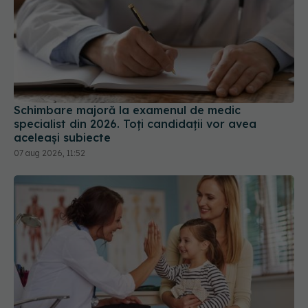
Schimbare majoră la examenul de medic
specialist din 2026. Toți candidații vor avea
aceleași subiecte
07 aug 2026, 11:52