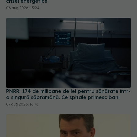
06 aug 2026, 15:24
PNRR: 174 de milioane de lei pentru sănătate într-
o singură săptămână. Ce spitale primesc bani
07 aug 2026, 16:41