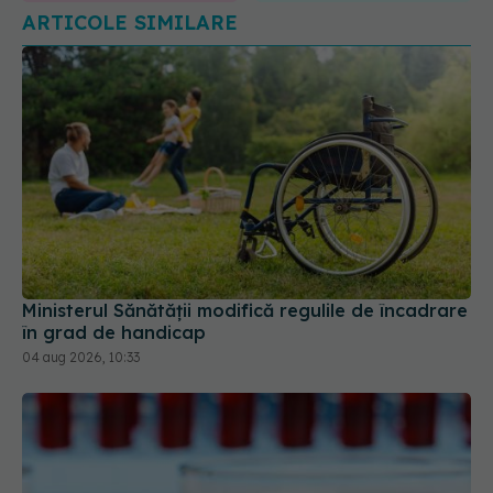
Ministerul Sănătății modifică regulile de încadrare
în grad de handicap
04 aug 2026, 10:33