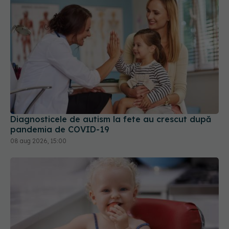
Diagnosticele de autism la fete au crescut după
pandemia de COVID-19
08 aug 2026, 15:00