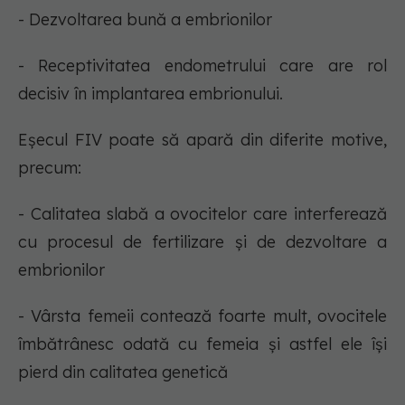
- Dezvoltarea bună a embrionilor
- Receptivitatea endometrului care are rol
decisiv în implantarea embrionului.
Eșecul FIV poate să apară din diferite motive,
precum:
- Calitatea slabă a ovocitelor care interferează
cu procesul de fertilizare și de dezvoltare a
embrionilor
- Vârsta femeii contează foarte mult, ovocitele
îmbătrânesc odată cu femeia și astfel ele își
pierd din calitatea genetică