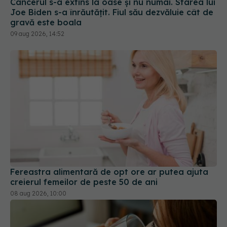
Fereastra alimentară de opt ore ar putea ajuta
creierul femeilor de peste 50 de ani
08 aug 2026, 10:00