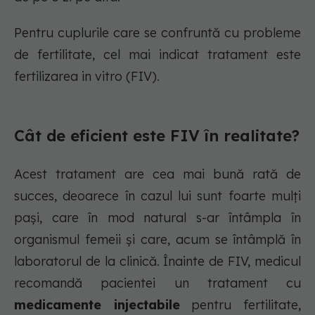
Pentru cuplurile care se confruntă cu probleme
de fertilitate, cel mai indicat tratament este
fertilizarea in vitro (FIV).
Cât de eficient este FIV în realitate?
Acest tratament are cea mai bună rată de
succes, deoarece în cazul lui sunt foarte mulți
pași, care în mod natural s-ar întâmpla în
organismul femeii și care, acum se întâmplă în
laboratorul de la clinică. Înainte de FIV, medicul
recomandă pacientei un tratament cu
medicamente injectabile
pentru fertilitate,