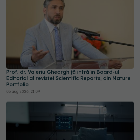
Prof. dr. Valeriu Gheorghiță intră în Board-ul
Editorial al revistei Scientific Reports, din Nature
Portfolio
05 aug 2026, 21:09