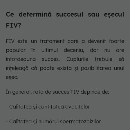
Ce determină succesul sau eșecul
FIV?
FIV este un tratament care a devenit foarte
popular în ultimul deceniu, dar nu are
întotdeauna succes. Cuplurile trebuie să
înțeleagă că poate exista și posibilitatea unui
eșec.
În general, rata de succes FIV depinde de:
- Calitatea și cantitatea ovocitelor
- Calitatea și numărul spermatozoizilor