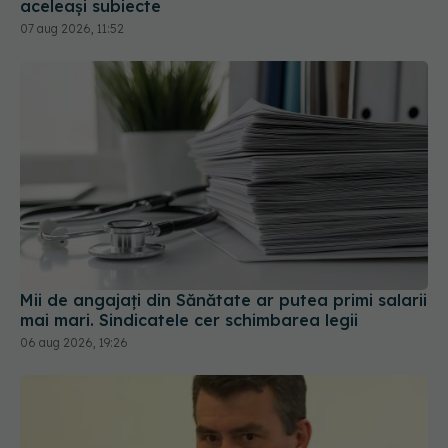
Mii de angajați din Sănătate ar putea primi salarii
mai mari. Sindicatele cer schimbarea legii
06 aug 2026, 19:26