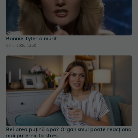
Bonnie Tyler a murit
09 iul 2026, 13:50
Bei prea puțină apă? Organismul poate reacționa
mai puternic la stres