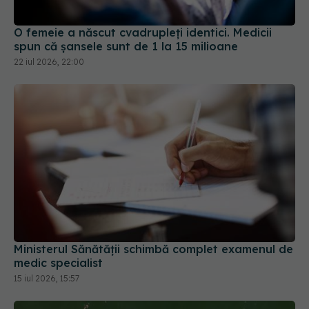
O femeie a născut cvadrupleți identici. Medicii
spun că șansele sunt de 1 la 15 milioane
22 iul 2026, 22:00
Ministerul Sănătății schimbă complet examenul de
medic specialist
15 iul 2026, 15:57