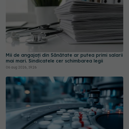
Mii de angajați din Sănătate ar putea primi salarii
mai mari. Sindicatele cer schimbarea legii
06 aug 2026, 19:26