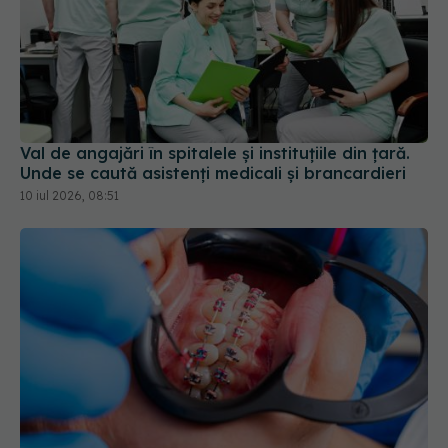
Val de angajări în spitalele și instituțiile din țară.
Unde se caută asistenți medicali și brancardieri
10 iul 2026, 08:51