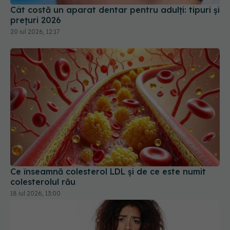
Cât costă un aparat dentar pentru adulți: tipuri și
prețuri 2026
20 iul 2026, 12:17
Ce înseamnă colesterol LDL și de ce este numit
colesterolul rău
18 iul 2026, 13:00