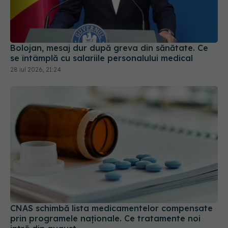
Bolojan, mesaj dur după greva din sănătate. Ce
se întâmplă cu salariile personalului medical
28 iul 2026, 21:24
CNAS schimbă lista medicamentelor compensate
prin programele naționale. Ce tratamente noi