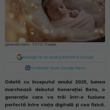
generatia beta - FOTO: Freepik
Adaugă-ne ca sursă preferată în Google
Urmărește-ne pe Google News
Odată cu începutul anului 2025, lumea
marchează debutul Generației Beta, o
generație care va trăi într-o fuziune
perfectă între viața digitală și cea fizică.