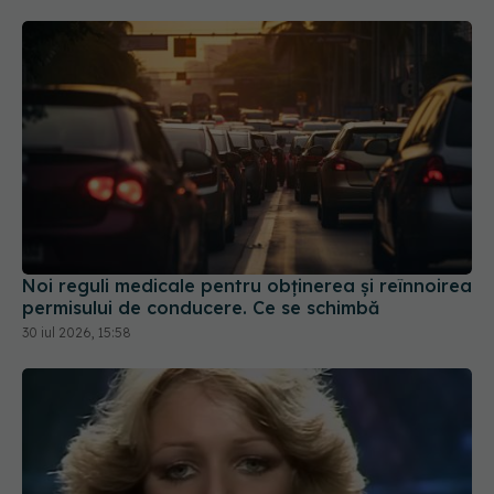
Noi reguli medicale pentru obținerea și reînnoirea
permisului de conducere. Ce se schimbă
30 iul 2026, 15:58