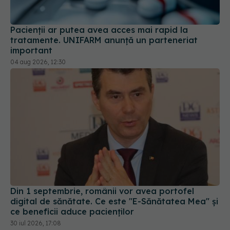
Pacienții ar putea avea acces mai rapid la
tratamente. UNIFARM anunță un parteneriat
important
04 aug 2026, 12:30
Din 1 septembrie, românii vor avea portofel
digital de sănătate. Ce este "E-Sănătatea Mea" și
ce beneficii aduce pacienților
30 iul 2026, 17:08