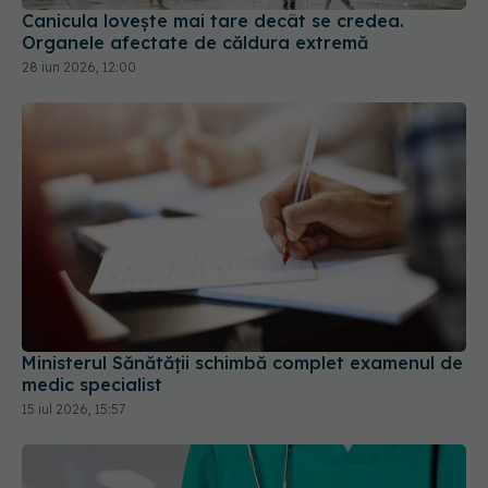
Ministerul Sănătății schimbă complet examenul de
medic specialist
15 iul 2026, 15:57