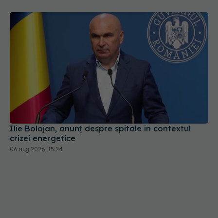
Ilie Bolojan, anunț despre spitale în contextul
crizei energetice
06 aug 2026, 15:24