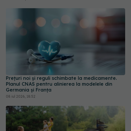
Prețuri noi și reguli schimbate la medicamente.
Planul CNAS pentru alinierea la modelele din
Germania și Franța
08 iul 2026, 18:52