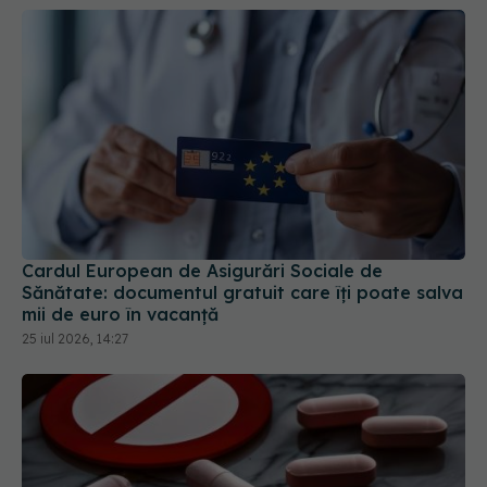
Cardul European de Asigurări Sociale de
Sănătate: documentul gratuit care îți poate salva
mii de euro în vacanță
25 iul 2026, 14:27