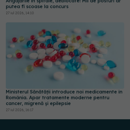
Ministerul Sănătății introduce noi medicamente în
România. Apar tratamente moderne pentru
cancer, migrenă și epilepsie
27 iul 2026, 16:17