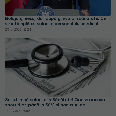
se întâmplă cu salariile personalului medical
28 iul 2026, 21:24
Se schimbă salariile în Sănătate! Cine va încasa
sporuri de până la 50% și bonusuri noi
17 iul 2026, 20:16