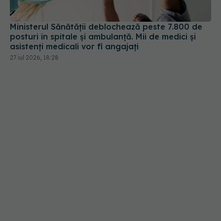
asistenți medicali vor fi angajați
27 iul 2026, 18:28