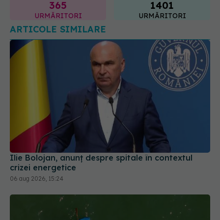
Ilie Bolojan, anunț despre spitale în contextul
crizei energetice
06 aug 2026, 15:24