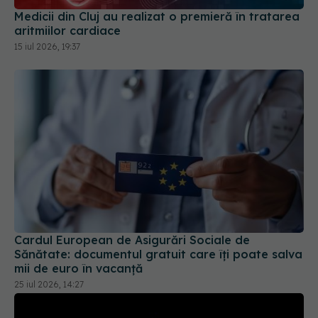
Cardul European de Asigurări Sociale de
Sănătate: documentul gratuit care îți poate salva
mii de euro în vacanță
25 iul 2026, 14:27