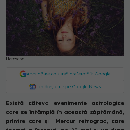
Horoscop
Adaugă-ne ca sursă preferată în Google
Urmărește-ne pe Google News
Există câteva evenimente astrologice
care se întâmplă în această săptămână,
printre care și Mercur retrograd, care