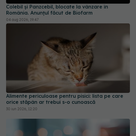
Alimente periculoase pentru pisici: lista pe care
orice stăpân ar trebui s-o cunoască
30 iun 2026, 12:20