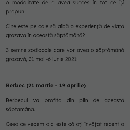
o modalitate de a avea succes în tot ce își
propun.
Cine este pe cale să aibă o experiență de viață
grozavă în această săptămână?
3 semne zodiacale care vor avea o săptămână
grozavă, 31 mai -6 iunie 2021:
Berbec (21 martie - 19 aprilie)
Berbecul va profita din plin de această
săptămână.
Ceea ce vedem aici este că ați învățat recent o