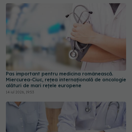
Pas important pentru medicina românească.
Miercurea-Ciuc, rețea internațională de oncologie
alături de mari rețele europene
14 iul 2026, 19:53