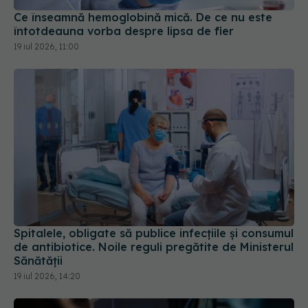
Spitalele, obligate să publice infecțiile și consumul
de antibiotice. Noile reguli pregătite de Ministerul
Sănătății
19 iul 2026, 14:20