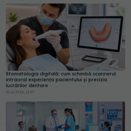
Stomatologia digitală: cum schimbă scannerul
intraoral experiența pacientului și precizia
lucrărilor dentare
01 iul 2026, 12:07