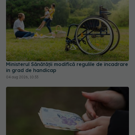
Ministerul Sănătății modifică regulile de încadrare
în grad de handicap
04 aug 2026, 10:33