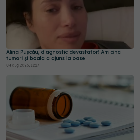
Alina Pușcău, diagnostic devastator! Am cinci
tumori și boala a ajuns la oase
04 aug 2026, 11:27