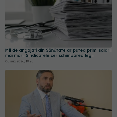
Mii de angajați din Sănătate ar putea primi salarii
mai mari. Sindicatele cer schimbarea legii
06 aug 2026, 19:26