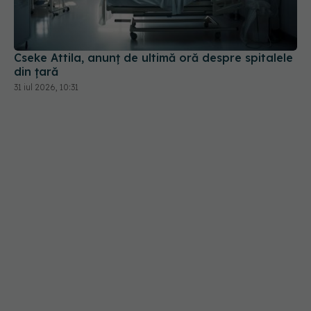
Cseke Attila, anunț de ultimă oră despre spitalele
din țară
31 iul 2026, 10:31