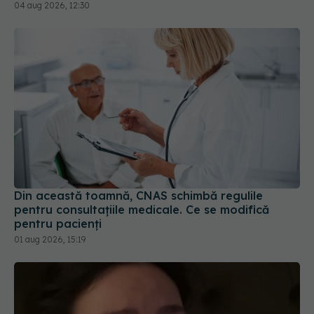
Din această toamnă, CNAS schimbă regulile
pentru consultațiile medicale. Ce se modifică
pentru pacienți
01 aug 2026, 15:19