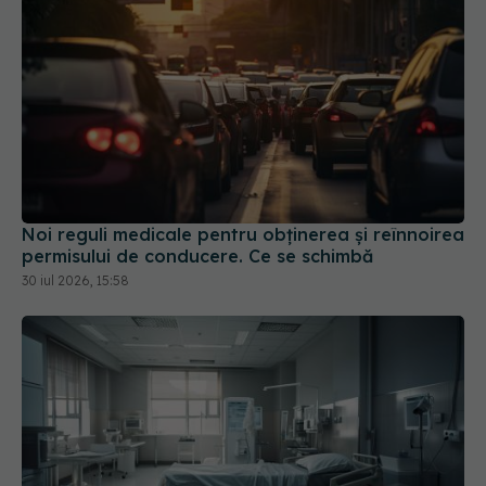
Noi reguli medicale pentru obținerea și reînnoirea
permisului de conducere. Ce se schimbă
30 iul 2026, 15:58