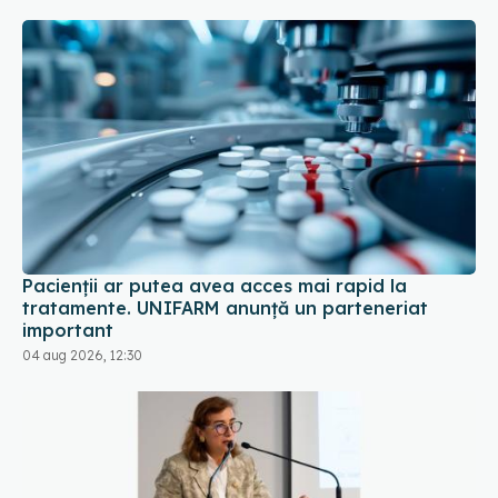
Pacienții ar putea avea acces mai rapid la
tratamente. UNIFARM anunță un parteneriat
important
04 aug 2026, 12:30