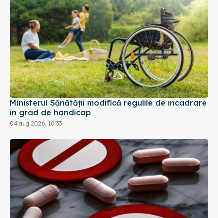
Ministerul Sănătății modifică regulile de încadrare
în grad de handicap
04 aug 2026, 10:33