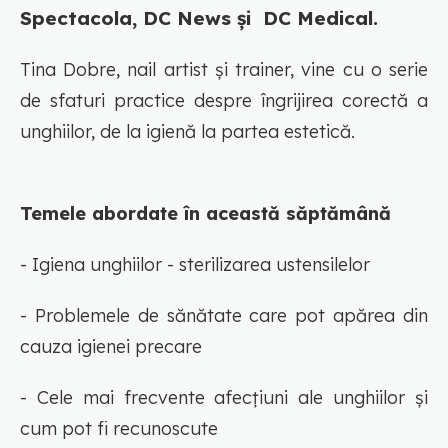
Spectacola, DC News și DC Medical.
Tina Dobre, nail artist și trainer, vine cu o serie
de sfaturi practice despre îngrijirea corectă a
unghiilor, de la igienă la partea estetică.
Temele abordate în această săptămână
- Igiena unghiilor - sterilizarea ustensilelor
- Problemele de sănătate care pot apărea din
cauza igienei precare
- Cele mai frecvente afecțiuni ale unghiilor și
cum pot fi recunoscute