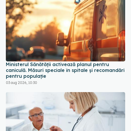
Ministerul Sănătății activează planul pentru
caniculă. Măsuri speciale în spitale și recomandări
pentru populație
03 aug 2026, 10:30