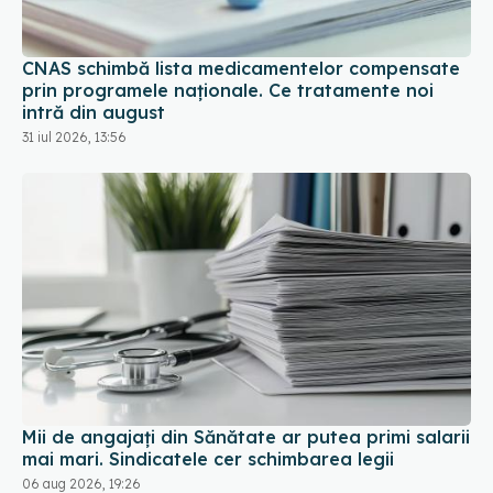
CNAS schimbă lista medicamentelor compensate
prin programele naționale. Ce tratamente noi
intră din august
31 iul 2026, 13:56
Mii de angajați din Sănătate ar putea primi salarii
mai mari. Sindicatele cer schimbarea legii
06 aug 2026, 19:26