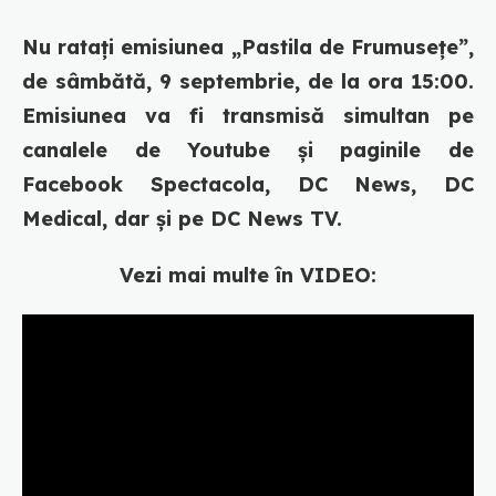
Nu ratați emisiunea „Pastila de Frumusețe”,
de sâmbătă, 9 septembrie, de la ora 15:00.
Emisiunea va fi transmisă simultan pe
canalele de Youtube și paginile de
Facebook Spectacola, DC News, DC
Medical, dar și pe DC News TV.
Vezi mai multe în VIDEO: