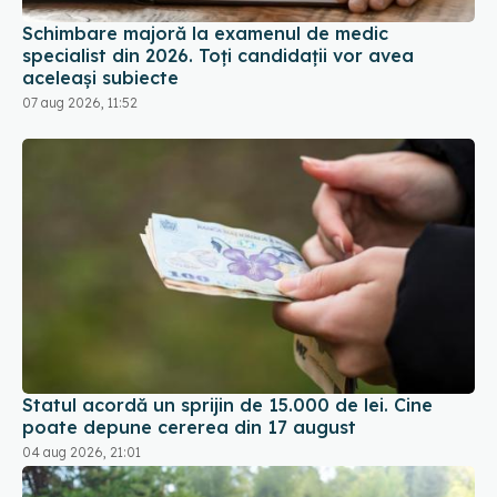
Schimbare majoră la examenul de medic
specialist din 2026. Toți candidații vor avea
aceleași subiecte
07 aug 2026, 11:52
Statul acordă un sprijin de 15.000 de lei. Cine
poate depune cererea din 17 august
04 aug 2026, 21:01