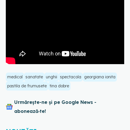
medical
sanatate
unghii
spectacola
georgiana ionita
pastila de frumusete
tina dobre
Urmărește-ne și pe Google News -
abonează‑te!