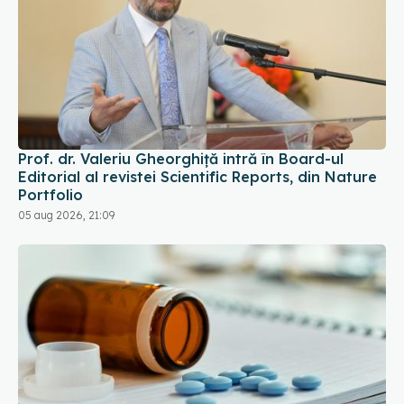
Prof. dr. Valeriu Gheorghiță intră în Board-ul
Editorial al revistei Scientific Reports, din Nature
Portfolio
05 aug 2026, 21:09