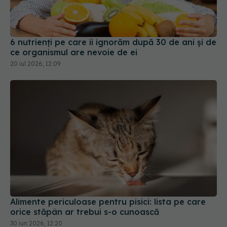
6 nutrienți pe care îi ignorăm după 30 de ani și de
ce organismul are nevoie de ei
20 iul 2026, 12:09
Alimente periculoase pentru pisici: lista pe care
orice stăpân ar trebui s-o cunoască
30 iun 2026, 12:20