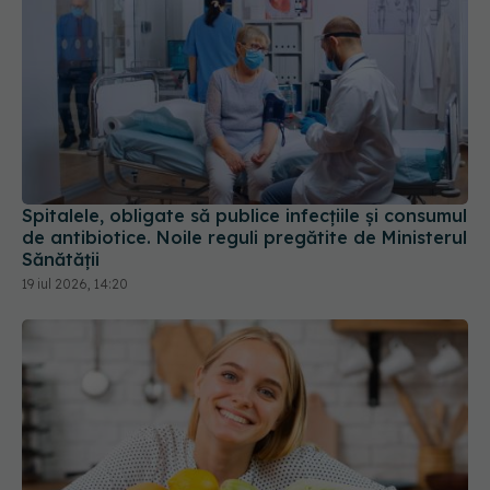
Spitalele, obligate să publice infecțiile și consumul
de antibiotice. Noile reguli pregătite de Ministerul
Sănătății
19 iul 2026, 14:20