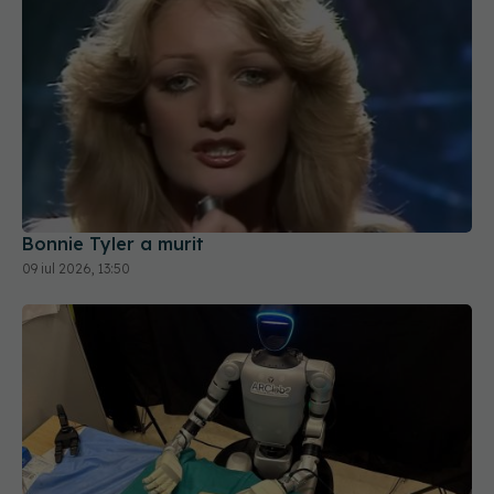
Bonnie Tyler a murit
09 iul 2026, 13:50