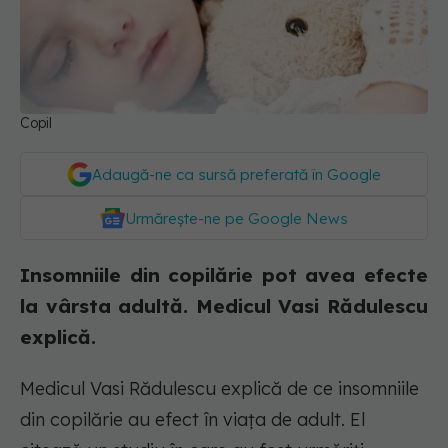
Copil
Adaugă-ne ca sursă preferată în Google
Urmărește-ne pe Google News
Insomniile din copilărie pot avea efecte
la vârsta adultă. Medicul Vasi Rădulescu
explică.
Medicul Vasi Rădulescu explică de ce insomniile
din copilărie au efect în viața de adult. El