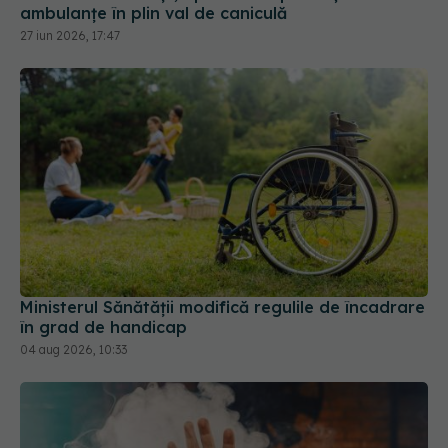
ambulanțe în plin val de caniculă
27 iun 2026, 17:47
Ministerul Sănătății modifică regulile de încadrare
în grad de handicap
04 aug 2026, 10:33