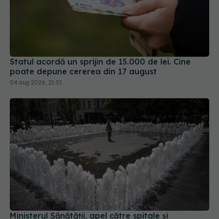
Statul acordă un sprijin de 15.000 de lei. Cine
poate depune cererea din 17 august
04 aug 2026, 21:01
Ministerul Sănătății, apel către spitale și