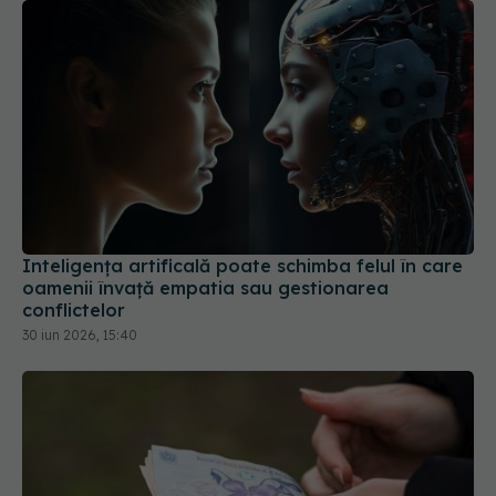
Inteligența artificală poate schimba felul în care
oamenii învață empatia sau gestionarea
conflictelor
30 iun 2026, 15:40