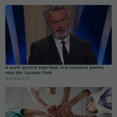
A murit actorul Sam Neill. Era cunoscut pentru
rolul din Jurassic Park
13 iul 2026, 11:23