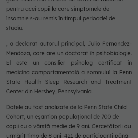
pentru acei copii la care simptomele de
insomnie s-au remis în timpul perioadei de
studiu.
, a declarat autorul principal, Julio Fernandez-
Mendoza, care are un doctorat în psihobiologie.
El este un consilier psiholog certificat în
medicina comportamentală a somnului la Penn
State Health Sleep Research and Treatment
Center din Hershey, Pennsylvania.
Datele au fost analizate de la Penn State Child
Cohort, un eșantion populațional de 700 de
copii cu o vârstă medie de 9 ani. Cercetătorii au
urmărit timp de 8 ani 421 de participanți până