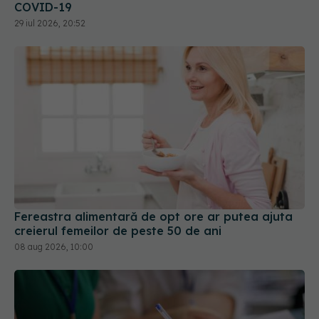
COVID-19
29 iul 2026, 20:52
Fereastra alimentară de opt ore ar putea ajuta
creierul femeilor de peste 50 de ani
08 aug 2026, 10:00