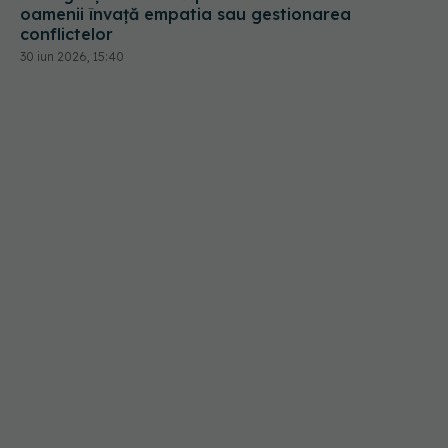
oamenii învață empatia sau gestionarea
conflictelor
30 iun 2026, 15:40