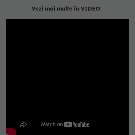
Vezi mai multe în VIDEO: