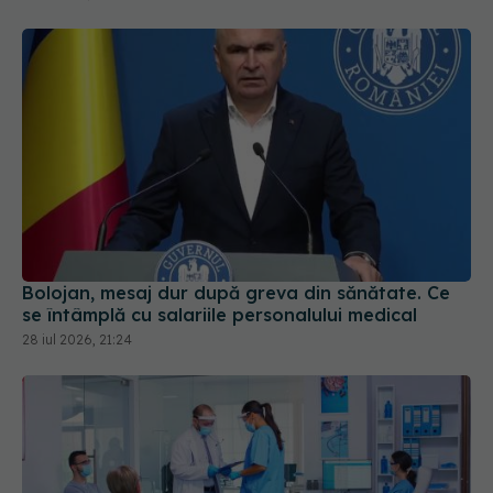
Bolojan, mesaj dur după greva din sănătate. Ce
se întâmplă cu salariile personalului medical
28 iul 2026, 21:24