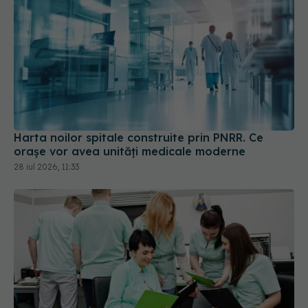
Harta noilor spitale construite prin PNRR. Ce
orașe vor avea unități medicale moderne
28 iul 2026, 11:33