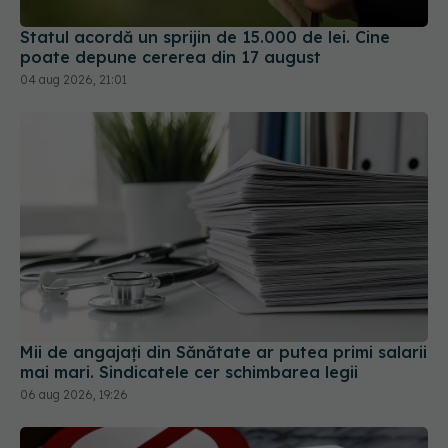
Statul acordă un sprijin de 15.000 de lei. Cine
poate depune cererea din 17 august
04 aug 2026, 21:01
Mii de angajați din Sănătate ar putea primi salarii
mai mari. Sindicatele cer schimbarea legii
06 aug 2026, 19:26