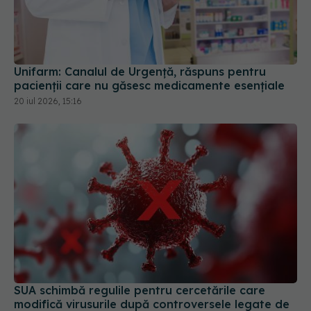
Unifarm: Canalul de Urgență, răspuns pentru
pacienții care nu găsesc medicamente esențiale
20 iul 2026, 15:16
SUA schimbă regulile pentru cercetările care
modifică virusurile după controversele legate de