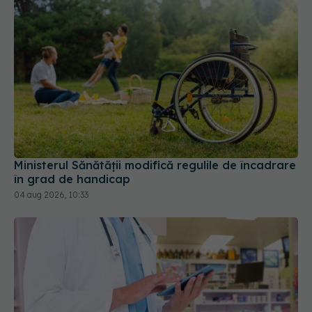
Ministerul Sănătății modifică regulile de încadrare
în grad de handicap
04 aug 2026, 10:33