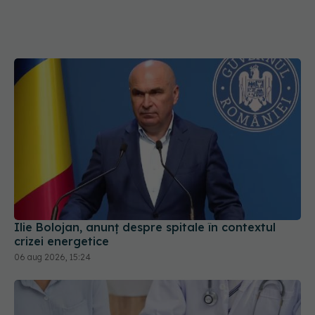
Ilie Bolojan, anunț despre spitale în contextul
crizei energetice
06 aug 2026, 15:24