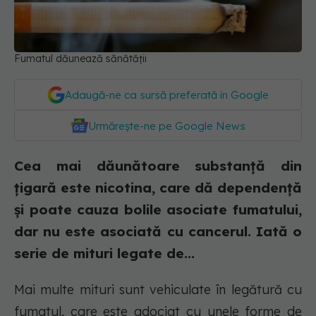
Fumatul dăunează sănătății
Adaugă-ne ca sursă preferată în Google
Urmărește-ne pe Google News
Cea mai dăunătoare substanță din
țigară este nicotina, care dă dependență
și poate cauza bolile asociate fumatului,
dar nu este asociată cu cancerul. Iată o
serie de mituri legate de...
Mai multe mituri sunt vehiculate în legătură cu
fumatul, care este adociat cu unele forme de