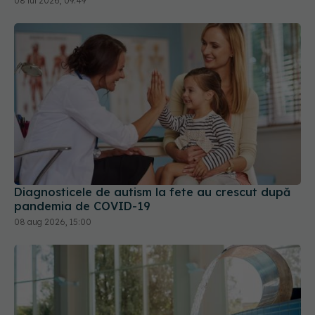
08 iul 2026, 09:49
Diagnosticele de autism la fete au crescut după
pandemia de COVID-19
08 aug 2026, 15:00