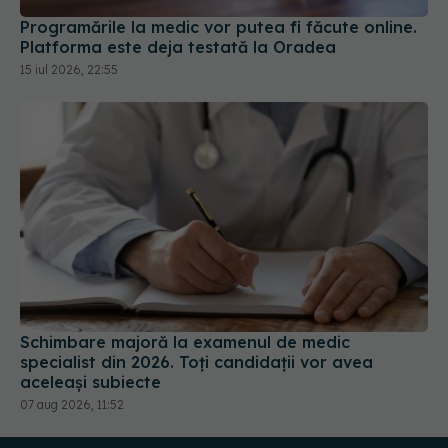
Programările la medic vor putea fi făcute online.
Platforma este deja testată la Oradea
15 iul 2026, 22:55
Schimbare majoră la examenul de medic
specialist din 2026. Toți candidații vor avea
aceleași subiecte
07 aug 2026, 11:52