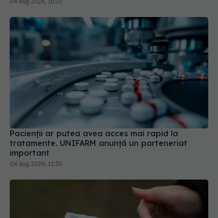
04 aug 2026, 10:10
Pacienții ar putea avea acces mai rapid la
tratamente. UNIFARM anunță un parteneriat
important
04 aug 2026, 12:30