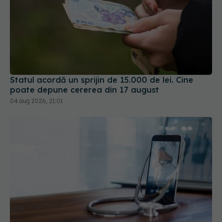
Statul acordă un sprijin de 15.000 de lei. Cine
poate depune cererea din 17 august
04 aug 2026, 21:01