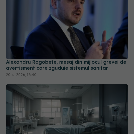
Alexandru Rogobete, mesaj din mijlocul grevei de
avertisment care zguduie sistemul sanitar
20 iul 2026, 16:40