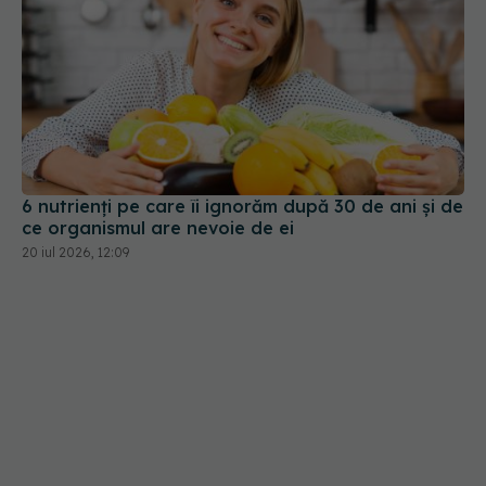
6 nutrienți pe care îi ignorăm după 30 de ani și de
ce organismul are nevoie de ei
20 iul 2026, 12:09