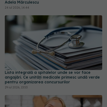
Adela Mărculescu
24 iul 2026, 14:44
Lista integrală a spitalelor unde se vor face
angajări. Ce unități medicale primesc undă verde
pentru organizarea concursurilor
29 iul 2026, 13:53