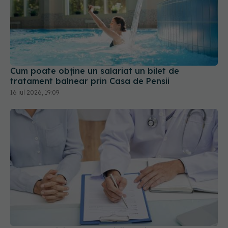
Cum poate obține un salariat un bilet de
tratament balnear prin Casa de Pensii
16 iul 2026, 19:09