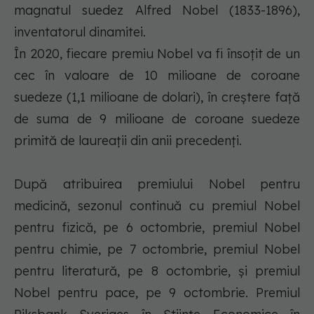
magnatul suedez Alfred Nobel (1833-1896),
inventatorul dinamitei.
În 2020, fiecare premiu Nobel va fi însoţit de un
cec în valoare de 10 milioane de coroane
suedeze (1,1 milioane de dolari), în creştere faţă
de suma de 9 milioane de coroane suedeze
primită de laureaţii din anii precedenţi.
După atribuirea premiului Nobel pentru
medicină, sezonul continuă cu premiul Nobel
pentru fizică, pe 6 octombrie, premiul Nobel
pentru chimie, pe 7 octombrie, premiul Nobel
pentru literatură, pe 8 octombrie, şi premiul
Nobel pentru pace, pe 9 octombrie. Premiul