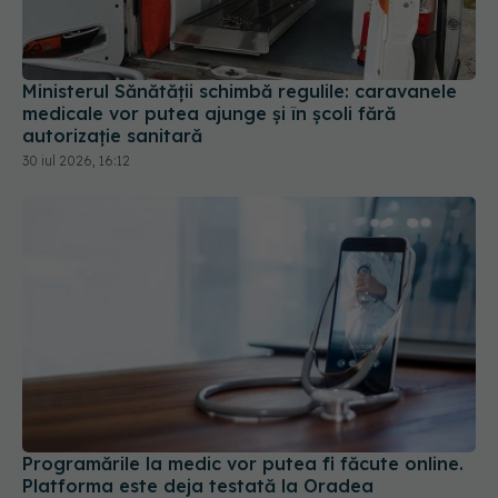
Ministerul Sănătății schimbă regulile: caravanele
medicale vor putea ajunge și în școli fără
autorizație sanitară
30 iul 2026, 16:12
Programările la medic vor putea fi făcute online.
Platforma este deja testată la Oradea