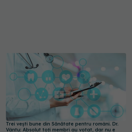
Trei vești bune din Sănătate pentru români. Dr.
Vântu: Absolut toți membri au votat, dar nu e