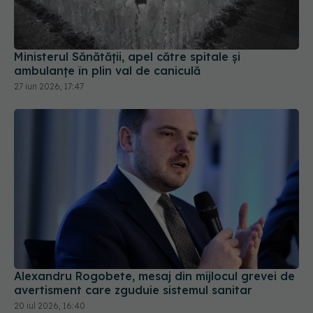
Ministerul Sănătății, apel către spitale și
ambulanțe în plin val de caniculă
27 iun 2026, 17:47
Alexandru Rogobete, mesaj din mijlocul grevei de
avertisment care zguduie sistemul sanitar
20 iul 2026, 16:40