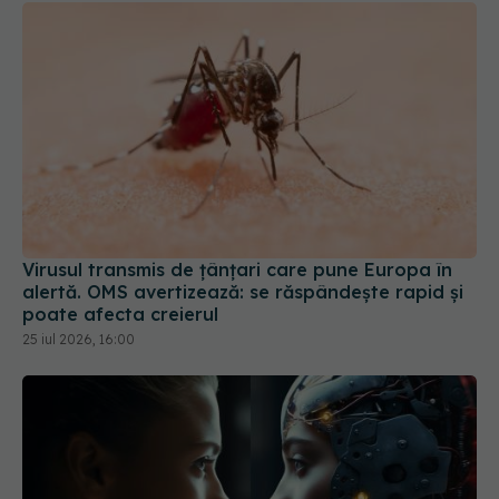
Virusul transmis de țânțari care pune Europa în
alertă. OMS avertizează: se răspândește rapid și
poate afecta creierul
25 iul 2026, 16:00