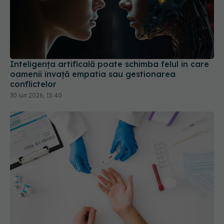
Inteligența artificală poate schimba felul în care
oamenii învață empatia sau gestionarea
conflictelor
30 iun 2026, 15:40