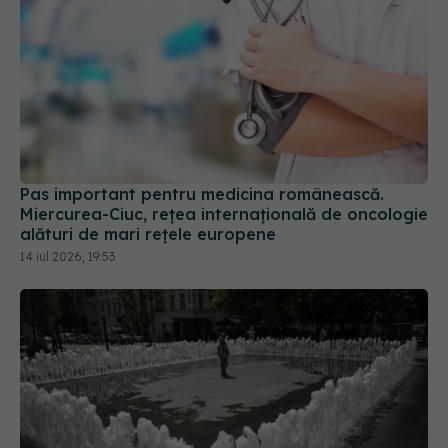
Pas important pentru medicina românească.
Miercurea-Ciuc, rețea internațională de oncologie
alături de mari rețele europene
14 iul 2026, 19:53