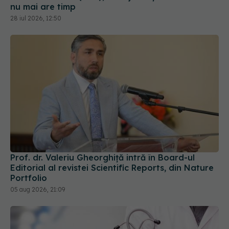
nu mai are timp
28 iul 2026, 12:50
Prof. dr. Valeriu Gheorghiță intră în Board-ul
Editorial al revistei Scientific Reports, din Nature
Portfolio
05 aug 2026, 21:09