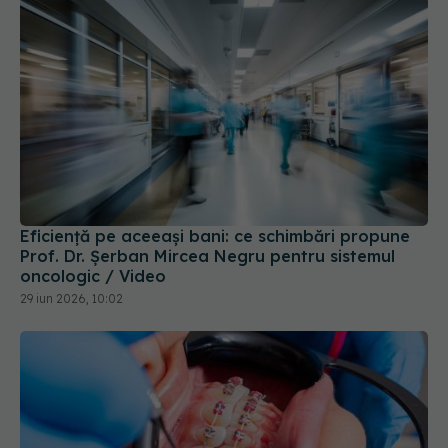
Eficiență pe aceeași bani: ce schimbări propune
Prof. Dr. Șerban Mircea Negru pentru sistemul
oncologic / Video
29 iun 2026, 10:02