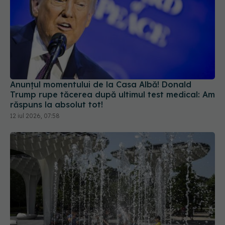
Anunțul momentului de la Casa Albă! Donald
Trump rupe tăcerea după ultimul test medical: Am
răspuns la absolut tot!
12 iul 2026, 07:58