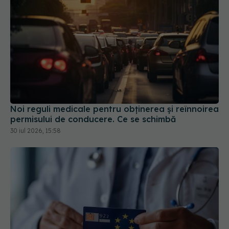
Noi reguli medicale pentru obținerea și reînnoirea
permisului de conducere. Ce se schimbă
30 iul 2026, 15:58