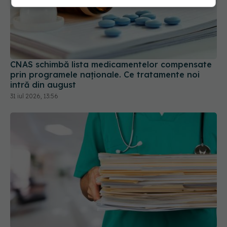
CNAS schimbă lista medicamentelor compensate
prin programele naționale. Ce tratamente noi
intră din august
31 iul 2026, 13:56