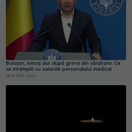
Bolojan, mesaj dur după greva din sănătate. Ce
se întâmplă cu salariile personalului medical
28 iul 2026, 21:24