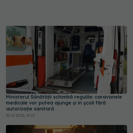
Ministerul Sănătății schimbă regulile: caravanele
medicale vor putea ajunge și în școli fără
autorizație sanitară
30 iul 2026, 16:12