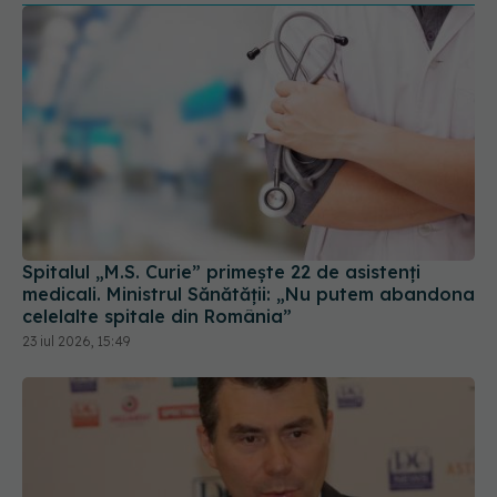
Spitalul „M.S. Curie” primește 22 de asistenți
medicali. Ministrul Sănătății: „Nu putem abandona
celelalte spitale din România”
23 iul 2026, 15:49