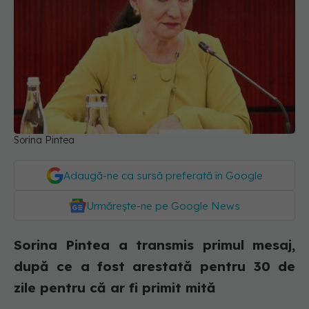
Sorina Pintea
Adaugă-ne ca sursă preferată în Google
Urmărește-ne pe Google News
Sorina Pintea a transmis primul mesaj,
după ce a fost arestată pentru 30 de
zile pentru că ar fi primit mită