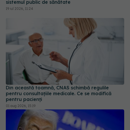
sistemul public de sănătate
19 iul 2026, 11:24
Din această toamnă, CNAS schimbă regulile
pentru consultațiile medicale. Ce se modifică
pentru pacienți
01 aug 2026, 15:19