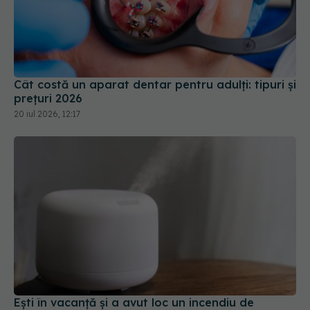
Cât costă un aparat dentar pentru adulți: tipuri și
prețuri 2026
20 iul 2026, 12:17
Ești în vacanță și a avut loc un incendiu de