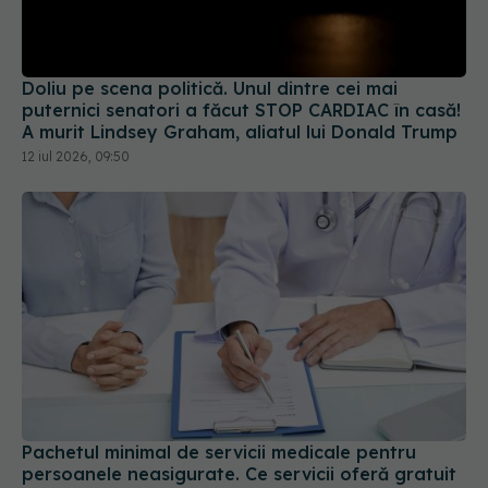
Doliu pe scena politică. Unul dintre cei mai
puternici senatori a făcut STOP CARDIAC în casă!
A murit Lindsey Graham, aliatul lui Donald Trump
12 iul 2026, 09:50
Pachetul minimal de servicii medicale pentru
persoanele neasigurate. Ce servicii oferă gratuit