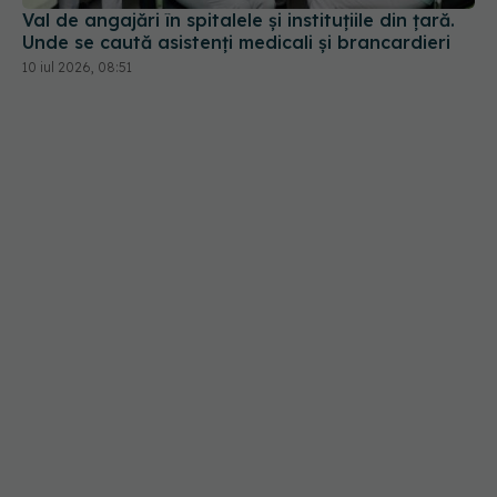
Val de angajări în spitalele și instituțiile din țară.
Unde se caută asistenți medicali și brancardieri
10 iul 2026, 08:51