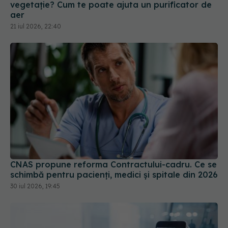
vegetație? Cum te poate ajuta un purificator de
aer
21 iul 2026, 22:40
CNAS propune reforma Contractului-cadru. Ce se
schimbă pentru pacienți, medici și spitale din 2026
30 iul 2026, 19:45