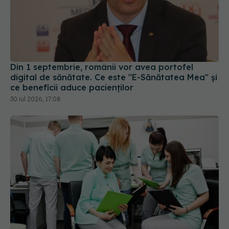
Din 1 septembrie, românii vor avea portofel
digital de sănătate. Ce este "E-Sănătatea Mea" și
ce beneficii aduce pacienților
30 iul 2026, 17:08