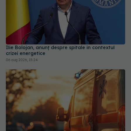
Ilie Bolojan, anunț despre spitale în contextul
crizei energetice
06 aug 2026, 15:24