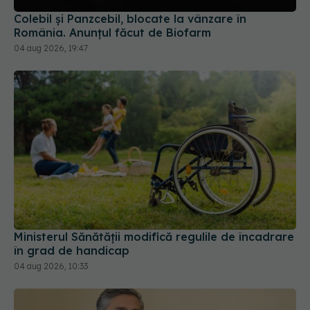
Colebil și Panzcebil, blocate la vânzare în
România. Anunțul făcut de Biofarm
04 aug 2026, 19:47
Ministerul Sănătății modifică regulile de încadrare
în grad de handicap
04 aug 2026, 10:33