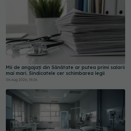
Mii de angajați din Sănătate ar putea primi salarii
mai mari. Sindicatele cer schimbarea legii
06 aug 2026, 19:26