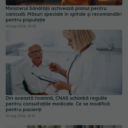
Ministerul Sănătății activează planul pentru
caniculă. Măsuri speciale în spitale și recomandări
pentru populație
03 aug 2026, 10:30
Din această toamnă, CNAS schimbă regulile
pentru consultațiile medicale. Ce se modifică
pentru pacienți
01 aug 2026, 15:19