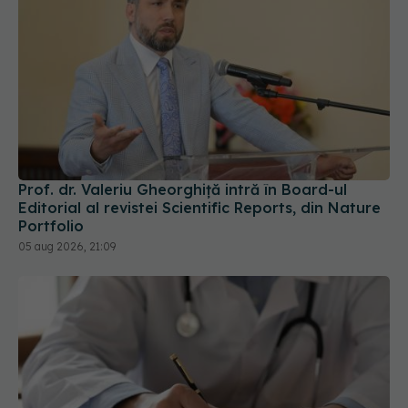
Prof. dr. Valeriu Gheorghiță intră în Board-ul
Editorial al revistei Scientific Reports, din Nature
Portfolio
05 aug 2026, 21:09