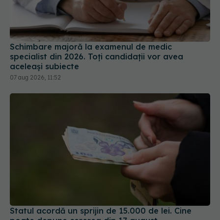
Schimbare majoră la examenul de medic
specialist din 2026. Toți candidații vor avea
aceleași subiecte
07 aug 2026, 11:52
Statul acordă un sprijin de 15.000 de lei. Cine