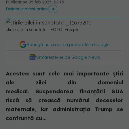
Publicat pe 05 feb 2025, 09:13
Distribuie acest articol
stirile zilei in sanatate - FOTO: Freepik
Adaugă-ne ca sursă preferată în Google
Urmărește-ne pe Google News
Acestea sunt cele mai importante știri
ale zilei din domeniul
medical. Suspendarea finanțării SUA
riscă să crească numărul deceselor
maternale, iar administrația Trump se
confruntă cu...