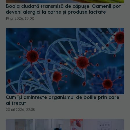
19 iul 2026, 10:00
Cum își amintește organismul de bolile prin care
ai trecut
20 iul 2026, 22:38