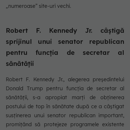
„numeroase” site-uri vechi.
Robert F. Kennedy Jr. câștigă
sprijinul unui senator republican
pentru funcția de secretar al
sănătății
Robert F. Kennedy Jr., alegerea președintelui
Donald Trump pentru funcția de secretar al
sănătății, s-a apropiat marți de obținerea
postului de top în sănătate după ce a câștigat
susținerea unui senator republican important,
promițând să protejeze programele existente