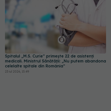
Spitalul „M.S. Curie” primește 22 de asistenți
medicali. Ministrul Sănătății: „Nu putem abandona
celelalte spitale din România”
23 iul 2026, 15:49