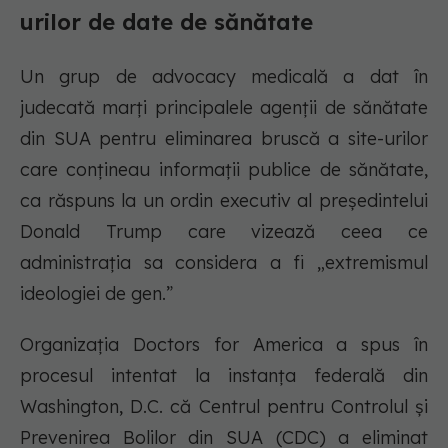
urilor de date de sănătate
Un grup de advocacy medicală a dat în
judecată marți principalele agenții de sănătate
din SUA pentru eliminarea bruscă a site-urilor
care conțineau informații publice de sănătate,
ca răspuns la un ordin executiv al președintelui
Donald Trump care vizează ceea ce
administrația sa considera a fi „extremismul
ideologiei de gen.”
Organizația Doctors for America a spus în
procesul intentat la instanța federală din
Washington, D.C. că Centrul pentru Controlul și
Prevenirea Bolilor din SUA (CDC) a eliminat