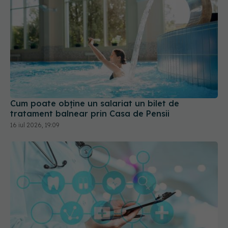
Cum poate obține un salariat un bilet de
tratament balnear prin Casa de Pensii
16 iul 2026, 19:09