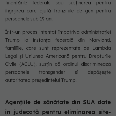
finanțările federale sau susținerea pentru
îngrijirea care ajută tranzițiile de gen pentru
persoanele sub 19 ani.
Într-un proces intentat împotriva administrației
Trump la instanța federală din Maryland,
familiile, care sunt reprezentate de Lambda
Legal și Uniunea Americană pentru Drepturile
Civile (ACLU), susțin că ordinul discriminează
persoanele transgender și depășește
autoritatea președintelui Trump.
Agențiile de sănătate din SUA date
în judecată pentru eliminarea site-