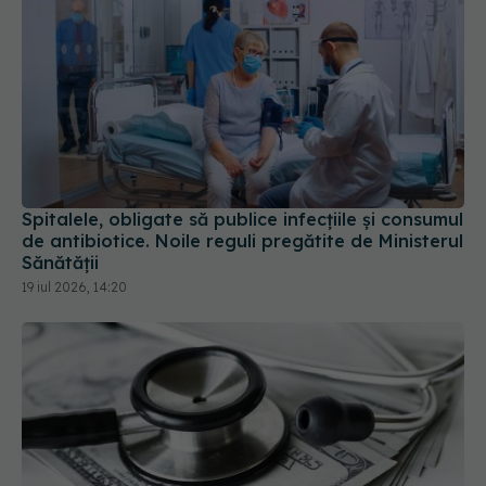
Spitalele, obligate să publice infecțiile și consumul
de antibiotice. Noile reguli pregătite de Ministerul
Sănătății
19 iul 2026, 14:20