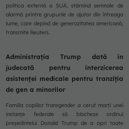
politica externă a SUA, stârnind semnale de
alarmă printre grupurile de ajutor din întreaga
lume, care depind de generozitatea americană,
transmite Reuters.
Administrația Trump dată în
judecată pentru interzicerea
asistenței medicale pentru tranziția
de gen a minorilor
Familia copiilor transgender a cerut marți unei
instanțe federale să blocheze ordinul
președintelui Donald Trump de a opri toate