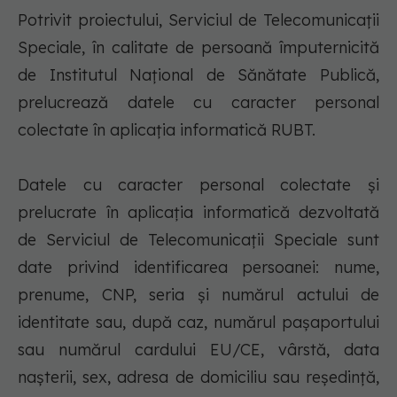
Potrivit proiectului, Serviciul de Telecomunicaţii
Speciale, în calitate de persoană împuternicită
de Institutul Naţional de Sănătate Publică,
prelucrează datele cu caracter personal
colectate în aplicaţia informatică RUBT.
Datele cu caracter personal colectate şi
prelucrate în aplicaţia informatică dezvoltată
de Serviciul de Telecomunicaţii Speciale sunt
date privind identificarea persoanei: nume,
prenume, CNP, seria şi numărul actului de
identitate sau, după caz, numărul paşaportului
sau numărul cardului EU/CE, vârstă, data
naşterii, sex, adresa de domiciliu sau reşedinţă,