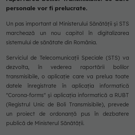
personale vor fi prelucrate.
Un pas important al Ministerului Sănătății și STS
marchează un nou capitol în digitalizarea
sistemului de sănătate din România.
Serviciul de Telecomunicaţii Speciale (STS) va
dezvolta, în vederea raportării bolilor
transmisibile, o aplicaţie care va prelua toate
datele înregistrate în aplicaţia informatică
"Corona-forms" şi aplicaţia informatică a RUBT
(Registrul Unic de Boli Transmisibile), prevede
un proiect de ordonanţă pus în dezbatere
publică de Ministerul Sănătăţii.