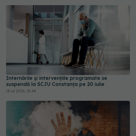
Internările și intervențiile programate se
suspendă la SCJU Constanța pe 20 iulie
18 iul 2026, 15:48