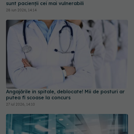
Angajările în spitale, deblocate! Mii de posturi ar
putea fi scoase la concurs
27 iul 2026, 14:10