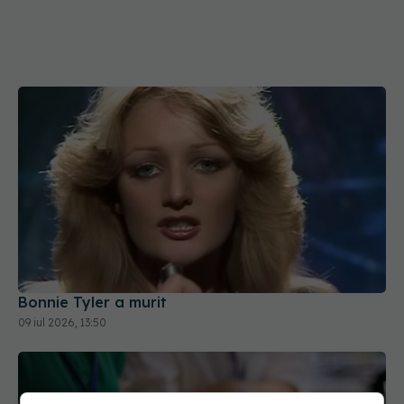
Bonnie Tyler a murit
09 iul 2026, 13:50