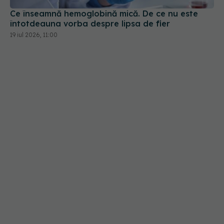
19 iul 2026, 11:00