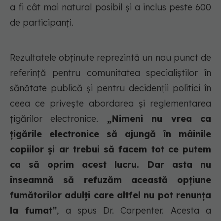
a fi cât mai natural posibil și a inclus peste 600
de participanți.
Rezultatele obținute reprezintă un nou punct de
referință pentru comunitatea specialiștilor în
sănătate publică și pentru decidenții politici în
ceea ce privește abordarea și reglementarea
țigărilor electronice.
„Nimeni nu vrea ca
țigările electronice să ajungă în mâinile
copiilor și ar trebui să facem tot ce putem
ca să oprim acest lucru. Dar asta nu
înseamnă să refuzăm această opțiune
fumătorilor adulți care altfel nu pot renunța
la fumat”
, a spus Dr. Carpenter. Acesta a