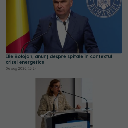
Ilie Bolojan, anunț despre spitale în contextul
crizei energetice
06 aug 2026, 15:24