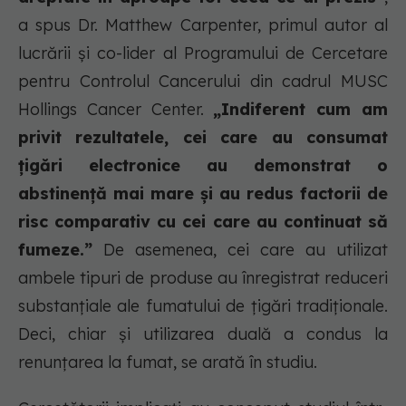
a spus Dr. Matthew Carpenter, primul autor al
lucrării și co-lider al Programului de Cercetare
pentru Controlul Cancerului din cadrul MUSC
Hollings Cancer Center.
„Indiferent cum am
privit rezultatele, cei care au consumat
țigări electronice au demonstrat o
abstinență mai mare și au redus factorii de
risc comparativ cu cei care au continuat să
fumeze.”
De asemenea, cei care au utilizat
ambele tipuri de produse au înregistrat reduceri
substanțiale ale fumatului de țigări tradiționale.
Deci, chiar și utilizarea duală a condus la
renunțarea la fumat, se arată în studiu.