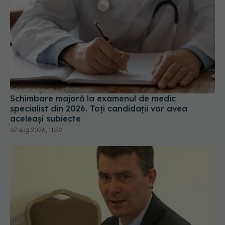
Schimbare majoră la examenul de medic
specialist din 2026. Toți candidații vor avea
aceleași subiecte
07 aug 2026, 11:52