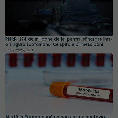
PNRR: 174 de milioane de lei pentru sănătate într-
o singură săptămână. Ce spitale primesc bani
07 aug 2026, 16:41
Alertă în Europa după un nou caz de hantavirus