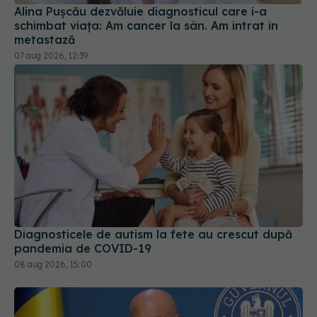
Alina Pușcău dezvăluie diagnosticul care i-a
schimbat viața: Am cancer la sân. Am intrat în
metastază
07 aug 2026, 12:39
Diagnosticele de autism la fete au crescut după
pandemia de COVID-19
08 aug 2026, 15:00