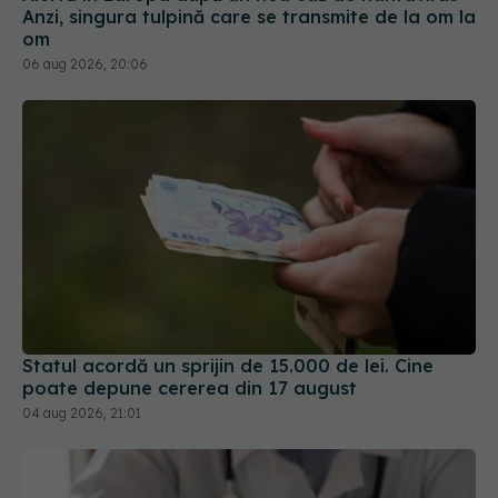
Anzi, singura tulpină care se transmite de la om la
om
06 aug 2026, 20:06
Statul acordă un sprijin de 15.000 de lei. Cine
poate depune cererea din 17 august
04 aug 2026, 21:01