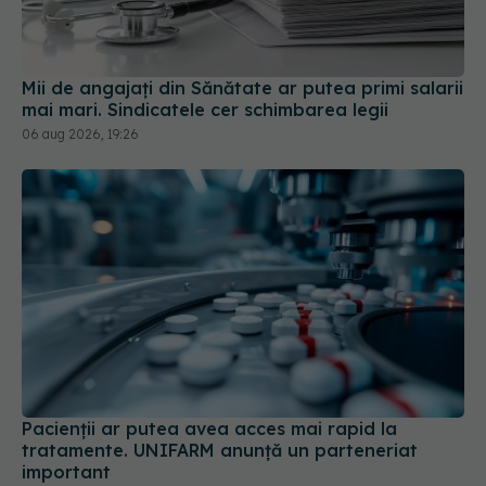
Mii de angajați din Sănătate ar putea primi salarii
mai mari. Sindicatele cer schimbarea legii
06 aug 2026, 19:26
Pacienții ar putea avea acces mai rapid la
tratamente. UNIFARM anunță un parteneriat
important