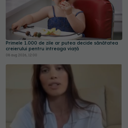
Primele 1.000 de zile ar putea decide sănătatea
creierului pentru întreaga viață
08 aug 2026, 12:00