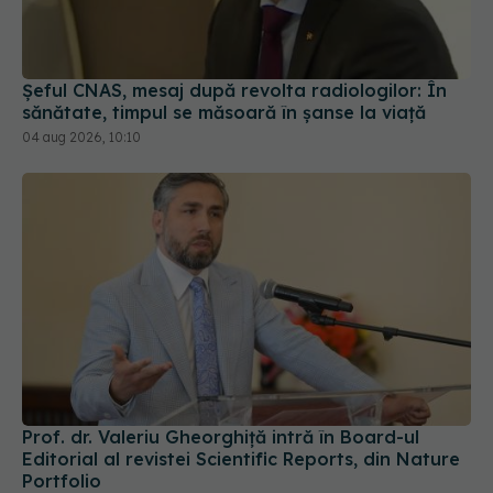
Șeful CNAS, mesaj după revolta radiologilor: În
sănătate, timpul se măsoară în șanse la viață
04 aug 2026, 10:10
Prof. dr. Valeriu Gheorghiță intră în Board-ul
Editorial al revistei Scientific Reports, din Nature
Portfolio