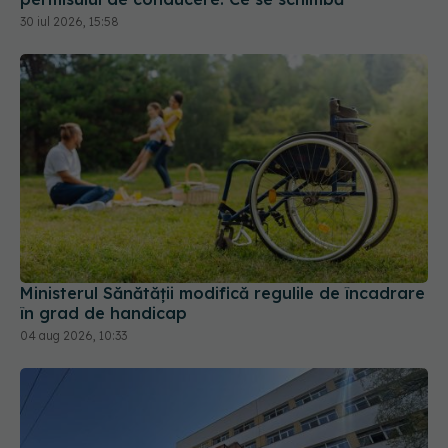
Ministerul Sănătății modifică regulile de încadrare
în grad de handicap
04 aug 2026, 10:33