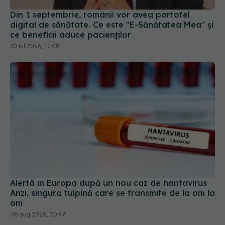
Alertă în Europa după un nou caz de hantavirus
Anzi, singura tulpină care se transmite de la om la
om
06 aug 2026, 20:06