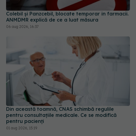
Din această toamnă, CNAS schimbă regulile
pentru consultațiile medicale. Ce se modifică
pentru pacienți
01 aug 2026, 15:19