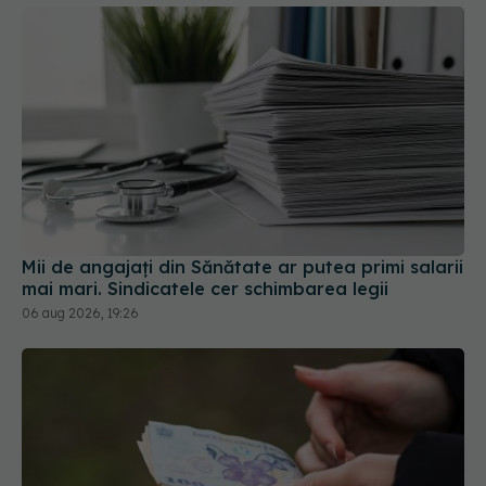
Mii de angajați din Sănătate ar putea primi salarii
mai mari. Sindicatele cer schimbarea legii
06 aug 2026, 19:26