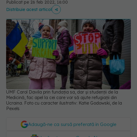
Publicat pe 26 feb 2022, 16:00
Distribuie acest articol
UMF Carol Davila prin fundația sa, dar și studenții de la
Medicină, fac apel la cei care vor să ajute refugiații din
Ucraina. Foto cu caracter ilustrativ: Katie Godowski, de la
Pexels
Adaugă-ne ca sursă preferată în Google