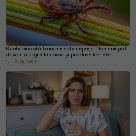
Boala ciudată transmisă de căpușe. Oamenii pot
deveni alergici la carne și produse lactate
19 iul 2026, 10:00