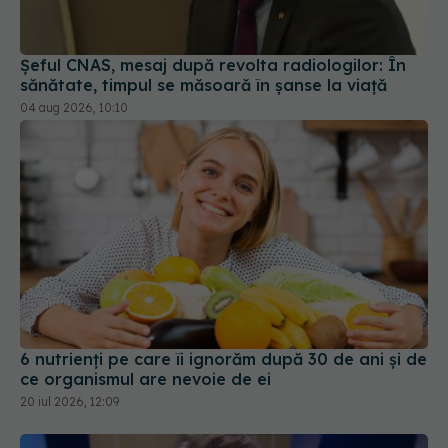
Șeful CNAS, mesaj după revolta radiologilor: În
sănătate, timpul se măsoară în șanse la viață
04 aug 2026, 10:10
6 nutrienți pe care îi ignorăm după 30 de ani și de
ce organismul are nevoie de ei
20 iul 2026, 12:09