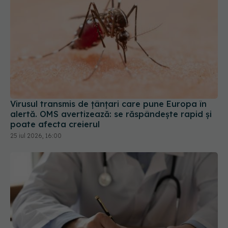
Virusul transmis de țânțari care pune Europa în
alertă. OMS avertizează: se răspândește rapid și
poate afecta creierul
25 iul 2026, 16:00