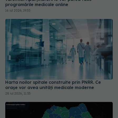
programările medicale online
16 iul 2026, 19:55
Harta noilor spitale construite prin PNRR. Ce
orașe vor avea unități medicale moderne
28 iul 2026, 11:33