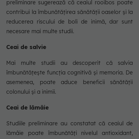
preliminare sugerează că ceaiul rooibos poate
contribui la îmbunătățirea sănătății oaselor și la
reducerea riscului de boli de inimă, dar sunt
necesare mai multe studii.
Ceai de salvie
Mai multe studii au descoperit că salvia
îmbunătățește funcția cognitivă și memoria. De
asemenea, poate aduce beneficii sănătății
colonului și a inimii.
Ceai de lămâie
Studiile preliminare au constatat că ceaiul de
lămâie poate îmbunătăți nivelul antioxidant,