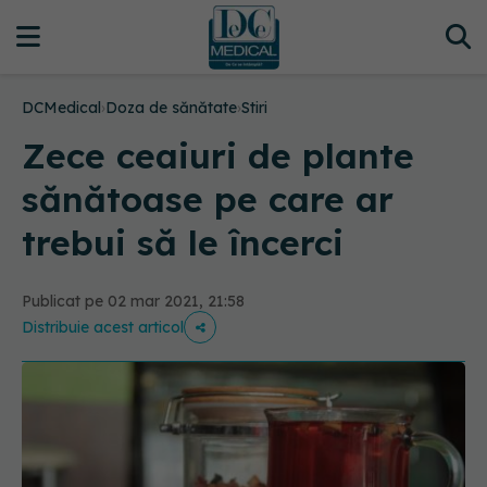
DCMedical
›
Doza de sănătate
›
Stiri
Zece ceaiuri de plante
sănătoase pe care ar
trebui să le încerci
Publicat pe 02 mar 2021, 21:58
Distribuie acest articol