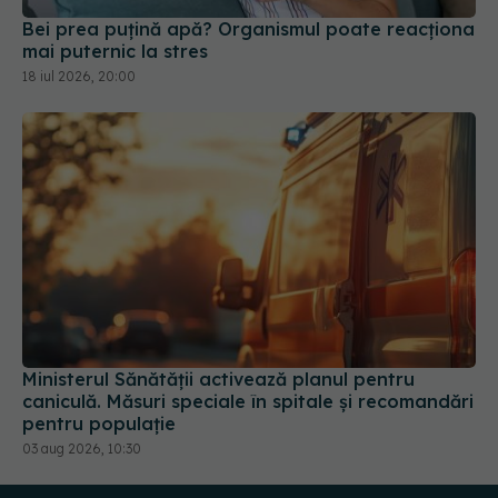
Bei prea puțină apă? Organismul poate reacționa
mai puternic la stres
18 iul 2026, 20:00
Ministerul Sănătății activează planul pentru
caniculă. Măsuri speciale în spitale și recomandări
pentru populație
03 aug 2026, 10:30