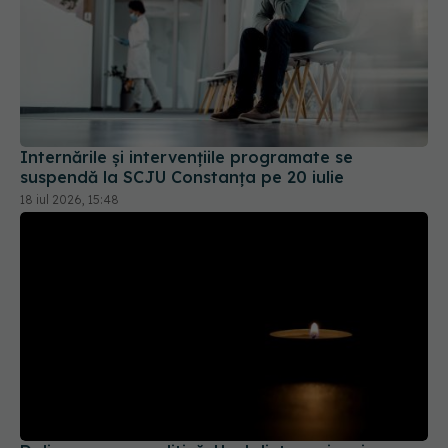
Internările și intervențiile programate se
suspendă la SCJU Constanța pe 20 iulie
18 iul 2026, 15:48