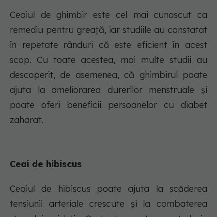
Ceaiul de ghimbir este cel mai cunoscut ca
remediu pentru greață, iar studiile au constatat
în repetate rânduri că este eficient în acest
scop. Cu toate acestea, mai multe studii au
descoperit, de asemenea, că ghimbirul poate
ajuta la ameliorarea durerilor menstruale și
poate oferi beneficii persoanelor cu diabet
zaharat.
Ceai de hibiscus
Ceaiul de hibiscus poate ajuta la scăderea
tensiunii arteriale crescute și la combaterea