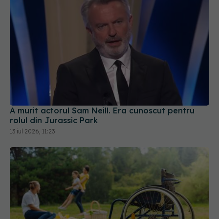
A murit actorul Sam Neill. Era cunoscut pentru
rolul din Jurassic Park
13 iul 2026, 11:23