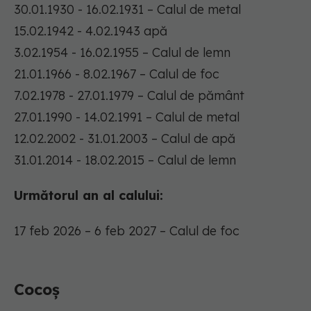
30.01.1930 - 16.02.1931 – Calul de metal
15.02.1942 - 4.02.1943 apă
3.02.1954 - 16.02.1955 – Calul de lemn
21.01.1966 - 8.02.1967 – Calul de foc
7.02.1978 - 27.01.1979 – Calul de pământ
27.01.1990 - 14.02.1991 – Calul de metal
12.02.2002 - 31.01.2003 – Calul de apă
31.01.2014 - 18.02.2015 – Calul de lemn
Următorul an al calului:
17 feb 2026 – 6 feb 2027 – Calul de foc
Cocoș