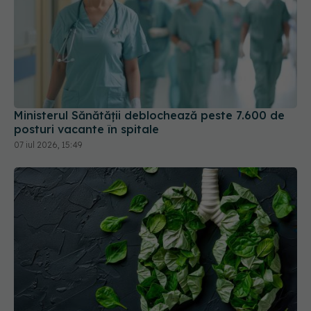
Ministerul Sănătății deblochează peste 7.600 de
posturi vacante în spitale
07 iul 2026, 15:49