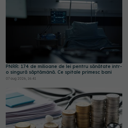
PNRR: 174 de milioane de lei pentru sănătate într-
o singură săptămână. Ce spitale primesc bani
07 aug 2026, 16:41