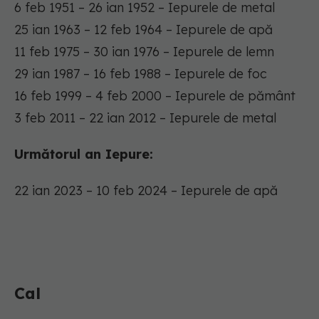
6 feb 1951 – 26 ian 1952 – Iepurele de metal
25 ian 1963 – 12 feb 1964 – Iepurele de apă
11 feb 1975 – 30 ian 1976 – Iepurele de lemn
29 ian 1987 – 16 feb 1988 – Iepurele de foc
16 feb 1999 – 4 feb 2000 – Iepurele de pământ
3 feb 2011 – 22 ian 2012 – Iepurele de metal
Următorul an Iepure:
22 ian 2023 – 10 feb 2024 – Iepurele de apă
Cal