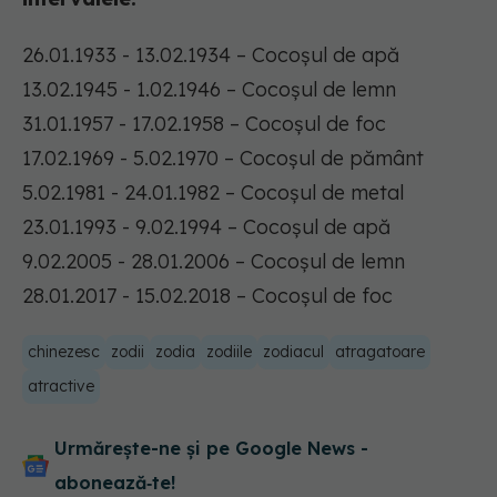
26.01.1933 - 13.02.1934 – Cocoșul de apă
13.02.1945 - 1.02.1946 – Cocoșul de lemn
31.01.1957 - 17.02.1958 – Cocoșul de foc
17.02.1969 - 5.02.1970 – Cocoșul de pământ
5.02.1981 - 24.01.1982 – Cocoșul de metal
23.01.1993 - 9.02.1994 – Cocoșul de apă
9.02.2005 - 28.01.2006 – Cocoșul de lemn
28.01.2017 - 15.02.2018 – Cocoșul de foc
chinezesc
zodii
zodia
zodiile
zodiacul
atragatoare
atractive
Urmărește-ne și pe Google News -
abonează‑te!