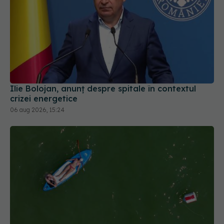
Ilie Bolojan, anunț despre spitale în contextul
crizei energetice
06 aug 2026, 15:24