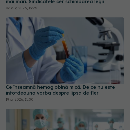
mai mari. Sindicatele cer schimbarea legii
06 aug 2026, 19:26
Ce înseamnă hemoglobină mică. De ce nu este
întotdeauna vorba despre lipsa de fier
19 iul 2026, 11:00