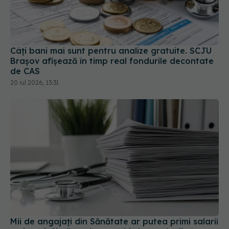
Câți bani mai sunt pentru analize gratuite. SCJU
Brașov afișează în timp real fondurile decontate
de CAS
20 iul 2026, 13:31
Mii de angajați din Sănătate ar putea primi salarii