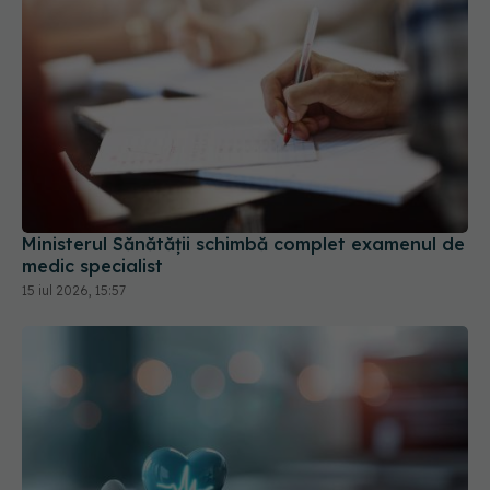
Ministerul Sănătății schimbă complet examenul de
medic specialist
15 iul 2026, 15:57