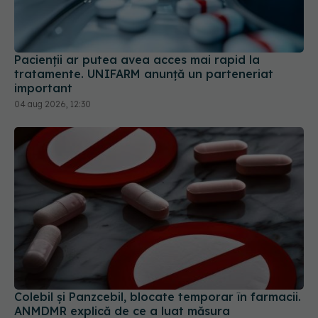
Pacienții ar putea avea acces mai rapid la
tratamente. UNIFARM anunță un parteneriat
important
04 aug 2026, 12:30
Colebil și Panzcebil, blocate temporar în farmacii.
ANMDMR explică de ce a luat măsura