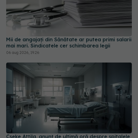
Mii de angajați din Sănătate ar putea primi salarii
mai mari. Sindicatele cer schimbarea legii
06 aug 2026, 19:26
Cseke Attila, anunț de ultimă oră despre spitalele