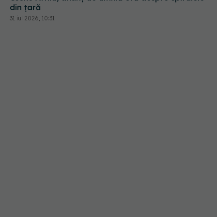
din țară
31 iul 2026, 10:31