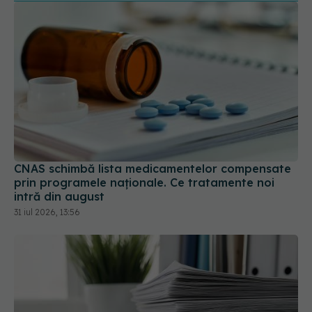
CNAS schimbă lista medicamentelor compensate
prin programele naționale. Ce tratamente noi
intră din august
31 iul 2026, 13:56