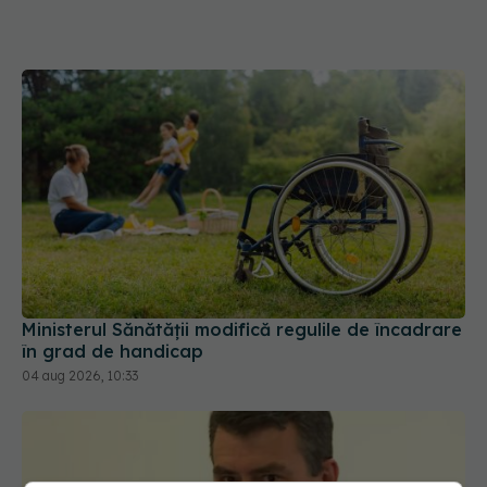
Ministerul Sănătății modifică regulile de încadrare
în grad de handicap
04 aug 2026, 10:33