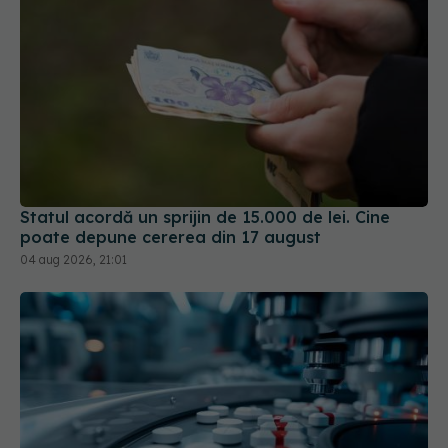
Statul acordă un sprijin de 15.000 de lei. Cine
poate depune cererea din 17 august
04 aug 2026, 21:01