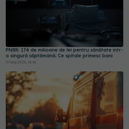
PNRR: 174 de milioane de lei pentru sănătate într-
o singură săptămână. Ce spitale primesc bani
07 aug 2026, 16:41