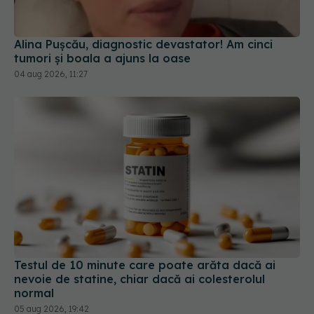
Alina Pușcău, diagnostic devastator! Am cinci
tumori și boala a ajuns la oase
04 aug 2026, 11:27
Testul de 10 minute care poate arăta dacă ai
nevoie de statine, chiar dacă ai colesterolul
normal
05 aug 2026, 19:42