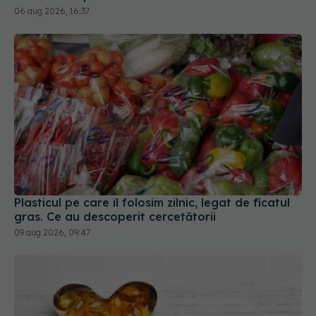
06 aug 2026, 16:37
Plasticul pe care îl folosim zilnic, legat de ficatul
gras. Ce au descoperit cercetătorii
09 aug 2026, 09:47