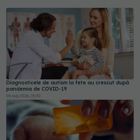
Diagnosticele de autism la fete au crescut după
pandemia de COVID-19
08 aug 2026, 15:00