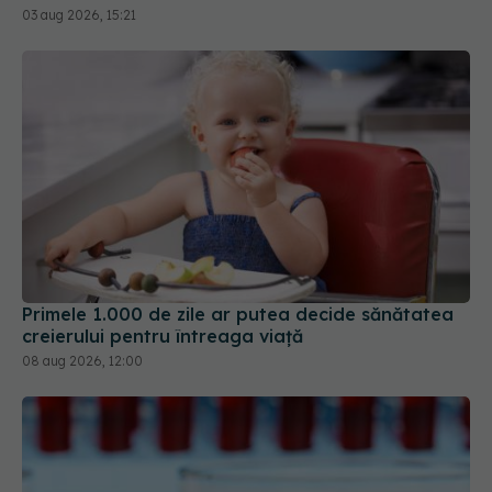
03 aug 2026, 15:21
Primele 1.000 de zile ar putea decide sănătatea
creierului pentru întreaga viață
08 aug 2026, 12:00