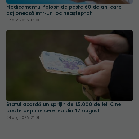
Medicamentul folosit de peste 60 de ani care
acționează într-un loc neașteptat
08 aug 2026, 16:00
Statul acordă un sprijin de 15.000 de lei. Cine
poate depune cererea din 17 august
04 aug 2026, 21:01