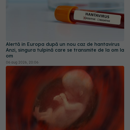
Alertă în Europa după un nou caz de hantavirus
Anzi, singura tulpină care se transmite de la om la
om
06 aug 2026, 20:06