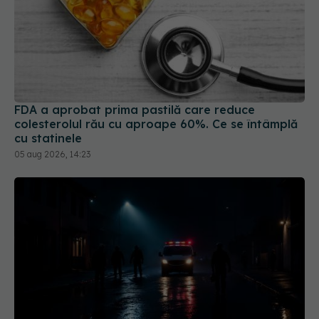
FDA a aprobat prima pastilă care reduce
colesterolul rău cu aproape 60%. Ce se întâmplă
cu statinele
05 aug 2026, 14:23