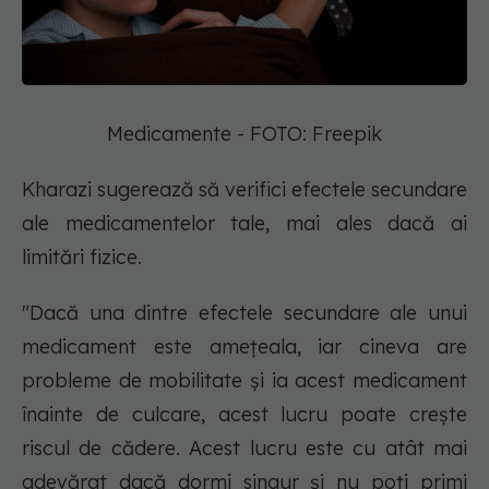
Medicamente - FOTO: Freepik
Kharazi sugerează să verifici efectele secundare
ale medicamentelor tale, mai ales dacă ai
limitări fizice.
"Dacă una dintre efectele secundare ale unui
medicament este amețeala, iar cineva are
probleme de mobilitate și ia acest medicament
înainte de culcare, acest lucru poate crește
riscul de cădere. Acest lucru este cu atât mai
adevărat dacă dormi singur și nu poți primi