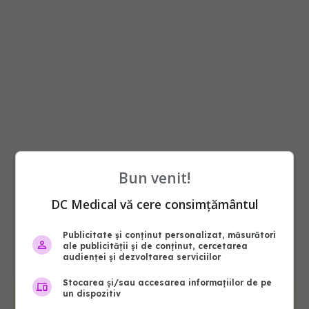
Bun venit!
DC Medical vă cere consimțământul
Publicitate și conținut personalizat, măsurători
ale publicității și de conținut, cercetarea
audienței și dezvoltarea serviciilor
Stocarea și/sau accesarea informațiilor de pe
un dispozitiv