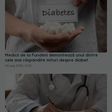
Medicii de la Fundeni demontează unul dintre
cele mai răspândite mituri despre diabet
06 aug 2026, 11:52