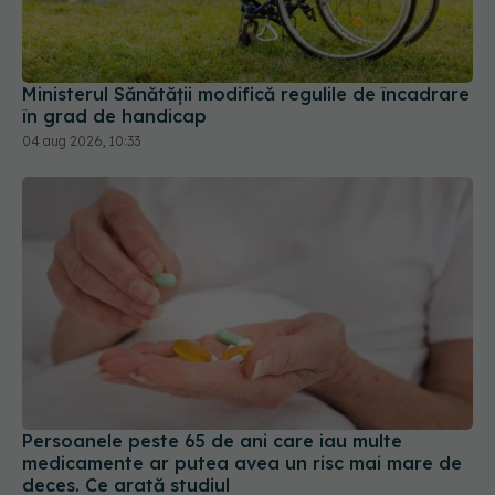
Ministerul Sănătății modifică regulile de încadrare
în grad de handicap
04 aug 2026, 10:33
Persoanele peste 65 de ani care iau multe
medicamente ar putea avea un risc mai mare de
deces. Ce arată studiul