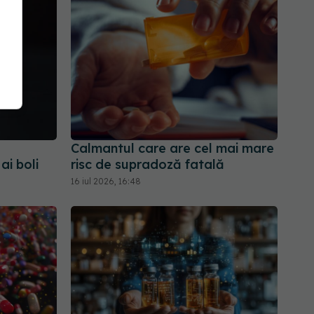
Calmantul care are cel mai mare
ai boli
risc de supradoză fatală
16 iul 2026, 16:48