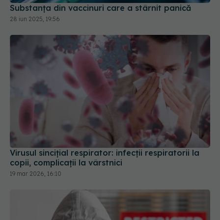
Virusul sincițial respirator: infecții respiratorii la
copii, complicații la vârstnici
19 mar 2026, 16:10