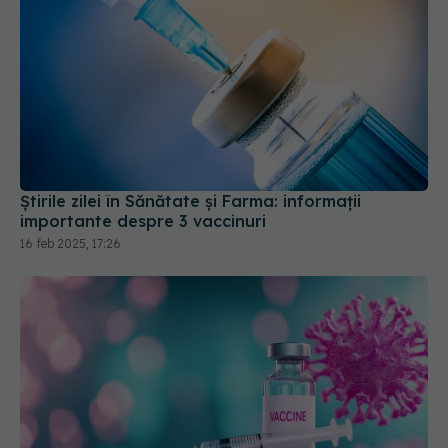
Știrile zilei în Sănătate și Farma: informații
importante despre 3 vaccinuri
16 feb 2025, 17:26