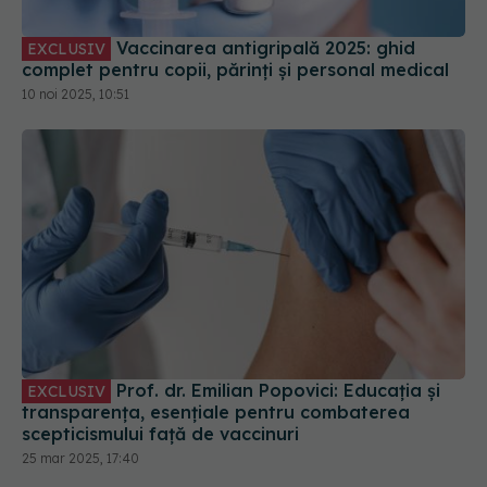
Vaccinarea antigripală 2025: ghid
EXCLUSIV
complet pentru copii, părinți și personal medical
10 noi 2025, 10:51
Prof. dr. Emilian Popovici: Educația și
EXCLUSIV
transparența, esențiale pentru combaterea
scepticismului față de vaccinuri
25 mar 2025, 17:40