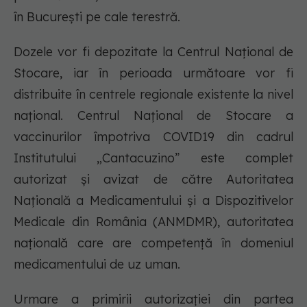
în București pe cale terestră.
Dozele vor fi depozitate la Centrul Național de
Stocare, iar în perioada următoare vor fi
distribuite în centrele regionale existente la nivel
național. Centrul Național de Stocare a
vaccinurilor împotriva COVID19 din cadrul
Institutului „Cantacuzino” este complet
autorizat și avizat de către Autoritatea
Națională a Medicamentului și a Dispozitivelor
Medicale din România (ANMDMR), autoritatea
națională care are competență în domeniul
medicamentului de uz uman.
Urmare a primirii autorizației din partea