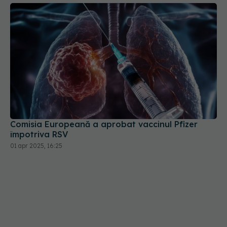
Comisia Europeană a aprobat vaccinul Pfizer
împotriva RSV
01 apr 2025, 16:25