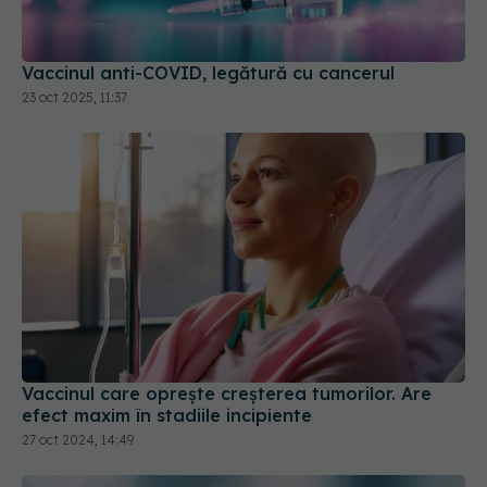
Vaccinul anti-COVID, legătură cu cancerul
23 oct 2025, 11:37
Vaccinul care oprește creșterea tumorilor. Are
efect maxim în stadiile incipiente
27 oct 2024, 14:49