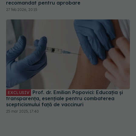
recomandat pentru aprobare
27 feb 2026, 20:15
Prof. dr. Emilian Popovici: Educația și
EXCLUSIV
transparența, esențiale pentru combaterea
scepticismului față de vaccinuri
25 mar 2025, 17:40