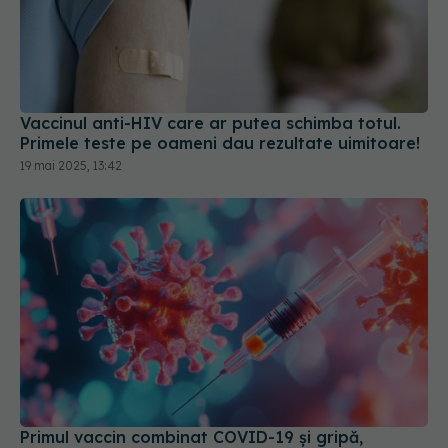
Vaccinul anti-HIV care ar putea schimba totul.
Primele teste pe oameni dau rezultate uimitoare!
19 mai 2025, 13:42
Primul vaccin combinat COVID-19 și gripă,