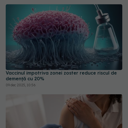
Vaccinul împotriva zonei zoster reduce riscul de
demență cu 20%
09 dec 2025, 10:56