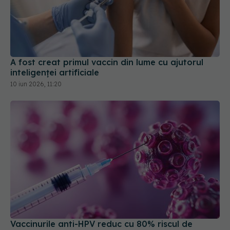
A fost creat primul vaccin din lume cu ajutorul
inteligenței artificiale
10 iun 2026, 11:20
Vaccinurile anti-HPV reduc cu 80% riscul de