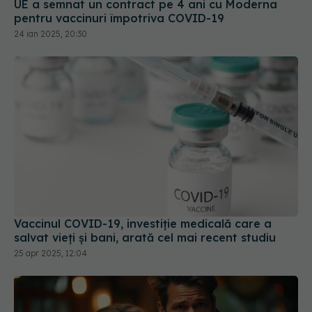
UE a semnat un contract pe 4 ani cu Moderna
pentru vaccinuri împotriva COVID-19
24 ian 2025, 20:30
Vaccinul COVID-19, investiție medicală care a
salvat vieți și bani, arată cel mai recent studiu
25 apr 2025, 12:04