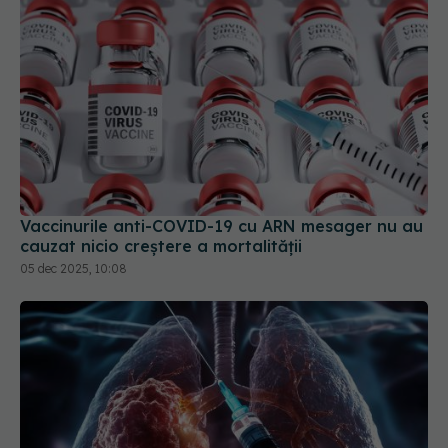
Vaccinurile anti-COVID-19 cu ARN mesager nu au
cauzat nicio creştere a mortalităţii
05 dec 2025, 10:08