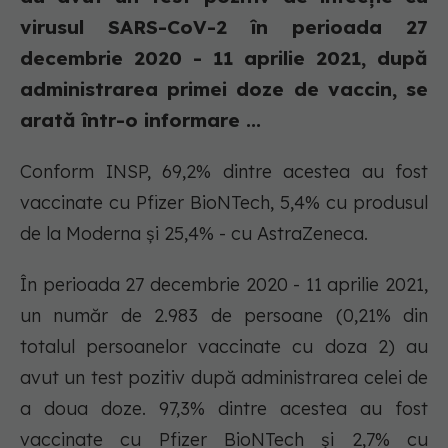
virusul SARS-CoV-2 în perioada 27
decembrie 2020 - 11 aprilie 2021, după
administrarea primei doze de vaccin, se
arată într-o informare ...
Conform INSP, 69,2% dintre acestea au fost
vaccinate cu Pfizer BioNTech, 5,4% cu produsul
de la Moderna și 25,4% - cu AstraZeneca.
În perioada 27 decembrie 2020 - 11 aprilie 2021,
un număr de 2.983 de persoane (0,21% din
totalul persoanelor vaccinate cu doza 2) au
avut un test pozitiv după administrarea celei de
a doua doze. 97,3% dintre acestea au fost
vaccinate cu Pfizer BioNTech și 2,7% cu