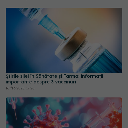
Știrile zilei în Sănătate și Farma: informații
importante despre 3 vaccinuri
16 feb 2025, 17:26