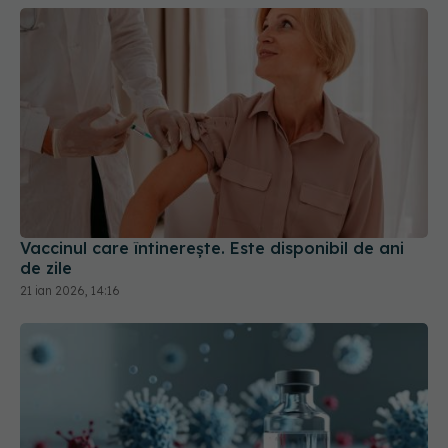
Vaccinul care întinerește. Este disponibil de ani
de zile
21 ian 2026, 14:16