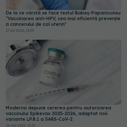
a cancerului de col uterin"
27 ian 2026, 13:29
Moderna depune cererea pentru autorizarea
vaccinului Spikevax 2025-2026, adaptat noii
variante LP.8.1 a SARS-CoV-2
26 mai 2025, 10:15