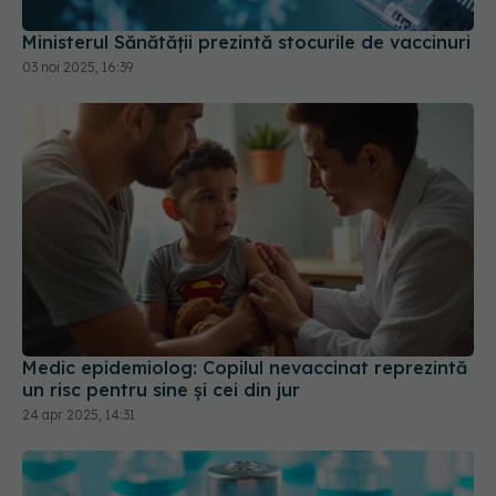
Medic epidemiolog: Copilul nevaccinat reprezintă
un risc pentru sine şi cei din jur
24 apr 2025, 14:31