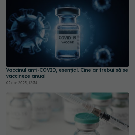
Vaccinul anti-COVID, esențial. Cine ar trebui să se
vaccineze anual
02 apr 2025, 12:34