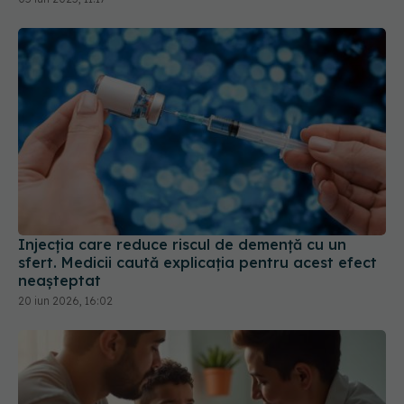
Injecția care reduce riscul de demență cu un
sfert. Medicii caută explicația pentru acest efect
neașteptat
20 iun 2026, 16:02