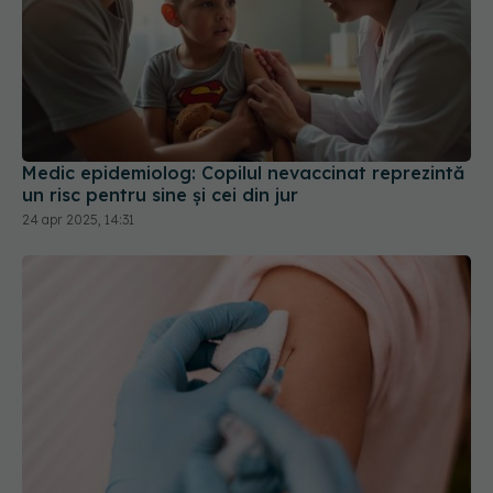
Medic epidemiolog: Copilul nevaccinat reprezintă
un risc pentru sine şi cei din jur
24 apr 2025, 14:31