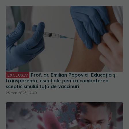
Prof. dr. Emilian Popovici: Educația și
EXCLUSIV
transparența, esențiale pentru combaterea
scepticismului față de vaccinuri
25 mar 2025, 17:40