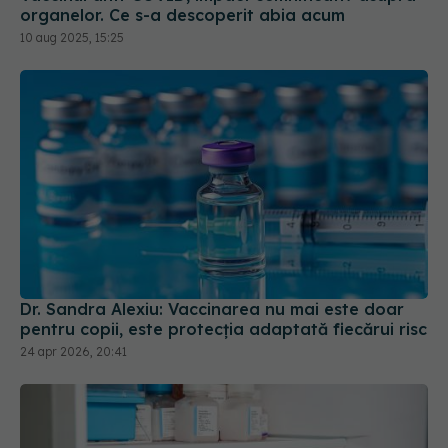
organelor. Ce s-a descoperit abia acum
10 aug 2025, 15:25
Dr. Sandra Alexiu: Vaccinarea nu mai este doar
pentru copii, este protecția adaptată fiecărui risc
24 apr 2026, 20:41