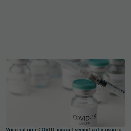
Vaccinul anti-COVID, impact semnificativ asupra