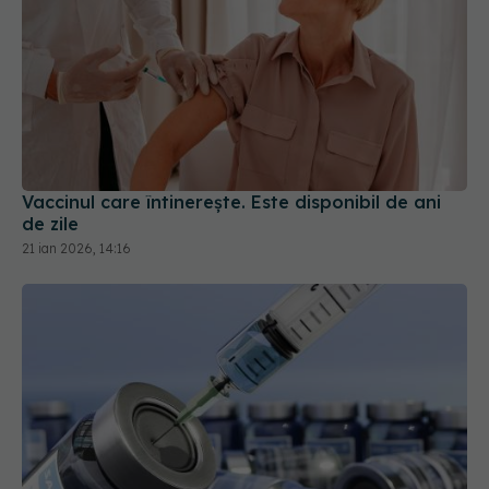
Vaccinul care întinerește. Este disponibil de ani
de zile
21 ian 2026, 14:16