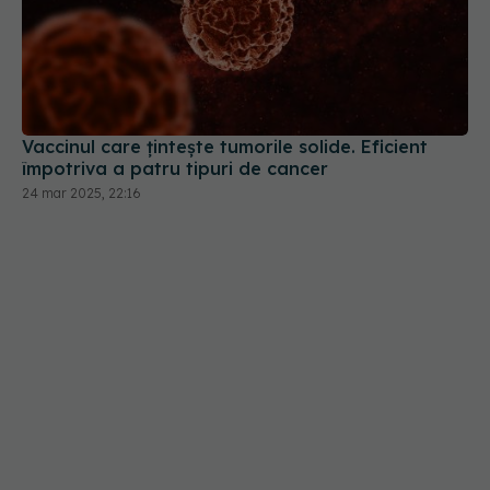
Vaccinul care țintește tumorile solide. Eficient
împotriva a patru tipuri de cancer
24 mar 2025, 22:16