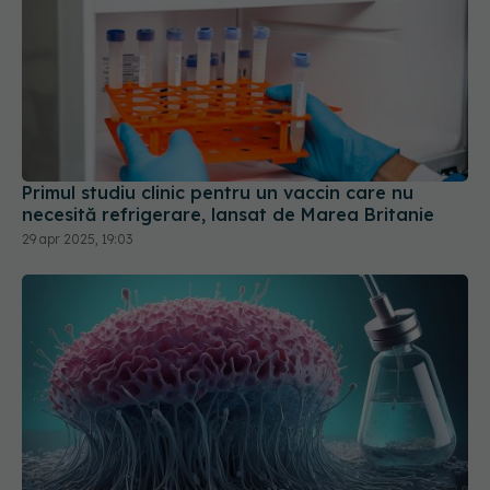
Primul studiu clinic pentru un vaccin care nu
necesită refrigerare, lansat de Marea Britanie
29 apr 2025, 19:03