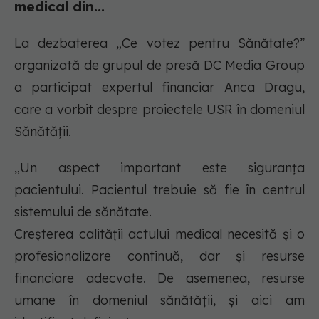
medical din...
La dezbaterea „Ce votez pentru Sănătate?”
organizată de grupul de presă DC Media Group
a participat expertul financiar Anca Dragu,
care a vorbit despre proiectele USR în domeniul
Sănătății.
„Un aspect important este siguranța
pacientului. Pacientul trebuie să fie în centrul
sistemului de sănătate.
Creșterea calității actului medical necesită și o
profesionalizare continuă, dar și resurse
financiare adecvate. De asemenea, resurse
umane în domeniul sănătății, și aici am