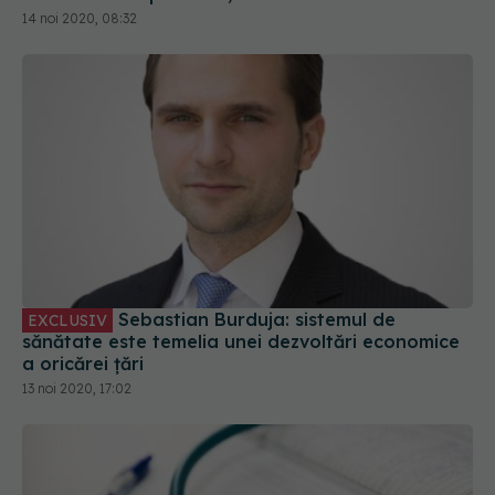
Sebastian Burduja: sistemul de
EXCLUSIV
sănătate este temelia unei dezvoltări economice
a oricărei țări
13 noi 2020, 17:02