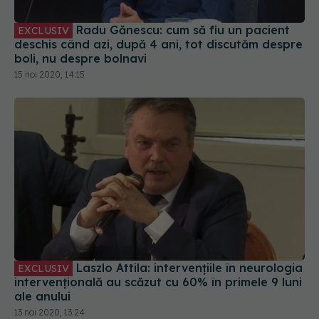
boli, nu despre bolnavi
15 noi 2020, 14:15
Laszlo Attila: intervențiile în neurologia
EXCLUSIV
intervențională au scăzut cu 60% în primele 9 luni
ale anului
13 noi 2020, 13:24