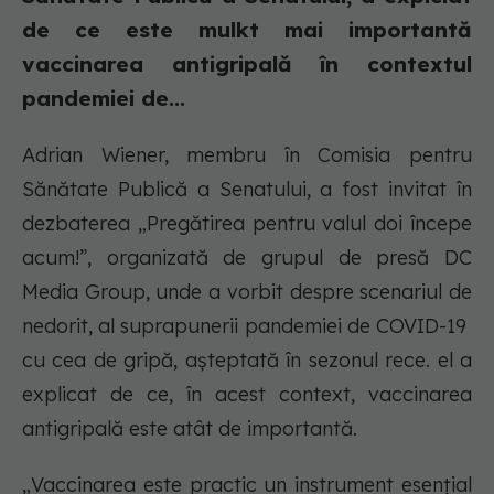
de ce este mulkt mai importantă
vaccinarea antigripală în contextul
pandemiei de...
Adrian Wiener, membru în Comisia pentru
Sănătate Publică a Senatului, a fost invitat în
dezbaterea „Pregătirea pentru valul doi începe
acum!”, organizată de grupul de presă DC
Media Group, unde a vorbit despre scenariul de
nedorit, al suprapunerii pandemiei de COVID-19
cu cea de gripă, așteptată în sezonul rece. el a
explicat de ce, în acest context, vaccinarea
antigripală este atât de importantă.
„Vaccinarea este practic un instrument esențial