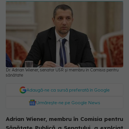
Dr. Adrian Wiener, senator USR și membru în Comisia pentru
sănătate
Adaugă-ne ca sursă preferată în Google
Urmărește-ne pe Google News
Adrian Wiener, membru în Comisia pentru
Sănătate Publică a Senatului, a explciat