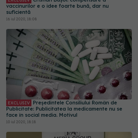
vaccinurilor e o idee foarte bună, dar nu
suficientă
16 iul 2020, 18:08
Președintele Consiliului Român de
EXCLUSIV
Publicitate: Publicitatea la medicamente nu se
face în social media. Motivul
10 iul 2020, 18:18