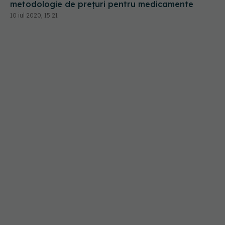
metodologie de prețuri pentru medicamente
10 iul 2020, 15:21