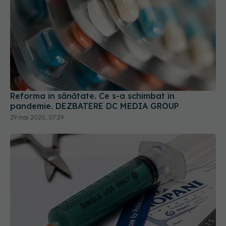
Reforma în sănătate. Ce s-a schimbat în
pandemie. DEZBATERE DC MEDIA GROUP
29 mai 2020, 07:29