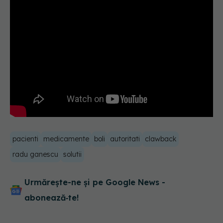
pacienti
medicamente
boli
autoritati
clawback
radu ganescu
solutii
Urmărește-ne și pe Google News -
abonează‑te!