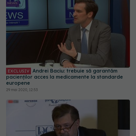
Andrei Baciu: trebuie să garantăm
EXCLUSIV
pacienților acces la medicamente la standarde
europene
29 mai 2020, 12:53