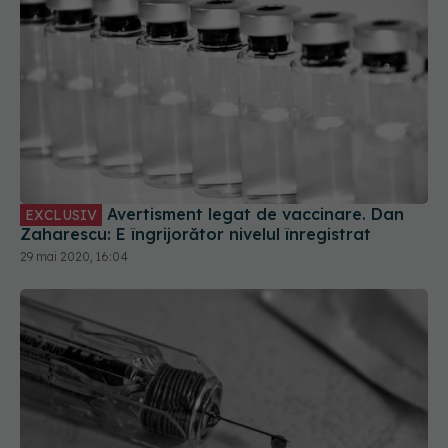
Avertisment legat de vaccinare. Dan
EXCLUSIV
Zaharescu: E îngrijorător nivelul înregistrat
29 mai 2020, 16:04