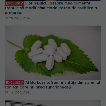
Florin Buicu, despre medicamente:
EXCLUSIV
trebuie să modificăm modalitatea de stabilire a
prețurilor
29 mai 2020, 13:48
Attila Laszlo: Sunt instituții din sistemul
EXCLUSIV
sanitar care nu prea funcționează
29 mai 2020, 13:14